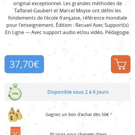
original exceptionnel. Les grandes méthodes de
Taffanel-Gaubert et Marcel Moyse ont défini les
fondements de l'école française, référence mondiale
pour l'enseignement. Édition : Recueil Avec Support(s)
En Ligne — Avec support audio et/ou vidéo. Pédagogie.
37,70
€
Disponible sous 2 à 6 Jours
Gagnez un bon d'achat dès 50€
*
30 jours pour changer d'avis