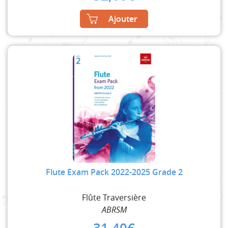
Ajouter
Flute Exam Pack 2022-2025 Grade 2
Flûte Traversière
ABRSM