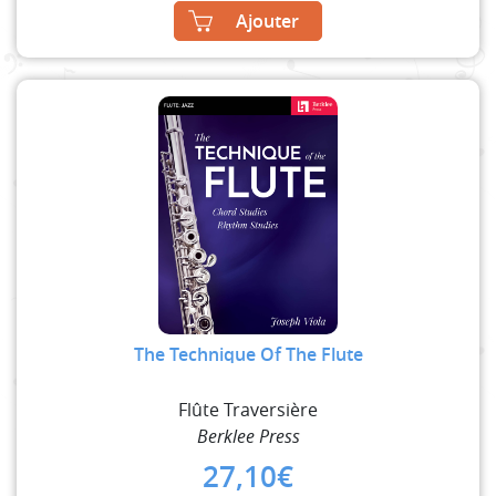
Ajouter
The Technique Of The Flute
Flûte Traversière
Berklee Press
27,10
€