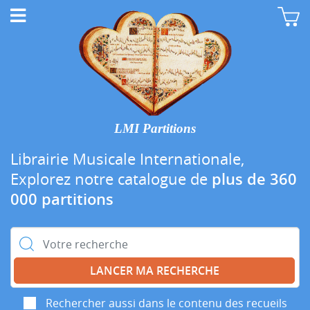
LMI Partitions
Librairie Musicale Internationale,
Explorez notre catalogue de
plus de 360
000 partitions
Rechercher :
Rechercher aussi dans le contenu des recueils