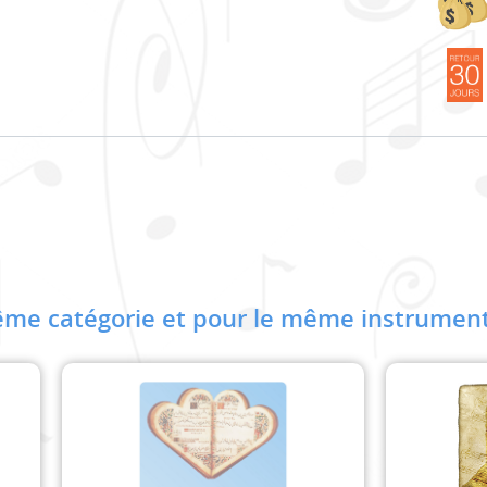
me catégorie et pour le même instrument