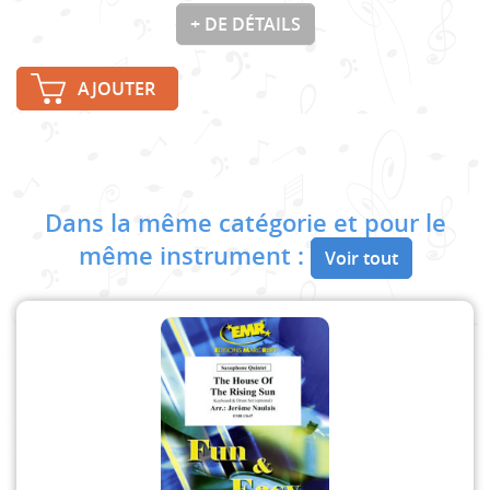
+ DE DÉTAILS
AJOUTER
Dans la même catégorie et pour le
même instrument :
Voir tout