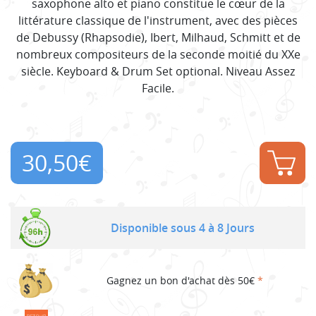
saxophone alto et piano constitue le cœur de la
littérature classique de l'instrument, avec des pièces
de Debussy (Rhapsodie), Ibert, Milhaud, Schmitt et de
nombreux compositeurs de la seconde moitié du XXe
siècle. Keyboard & Drum Set optional. Niveau Assez
Facile.
30,50
€
Disponible sous 4 à 8 Jours
Gagnez un bon d'achat dès 50€
*