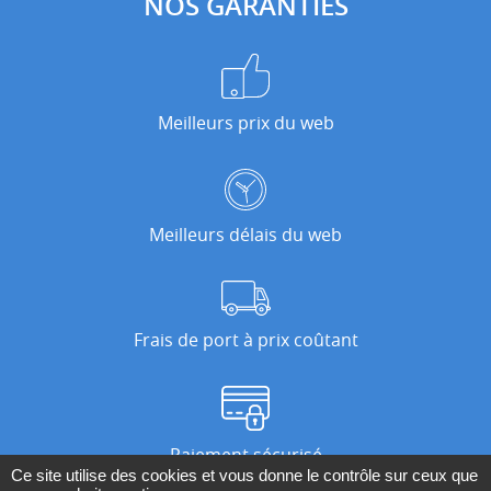
NOS GARANTIES
Meilleurs prix du web
Meilleurs délais du web
Frais de port à prix coûtant
Paiement sécurisé
Ce site utilise des cookies et vous donne le contrôle sur ceux que