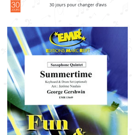
30 jours pour changer d'avis