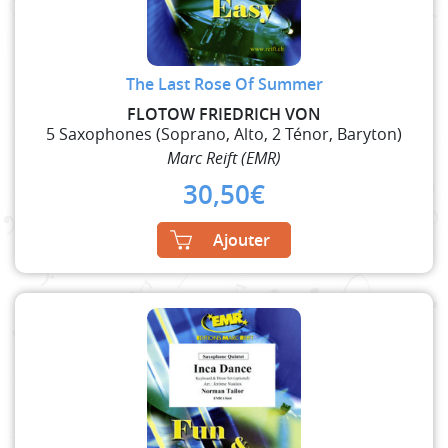
The Last Rose Of Summer
FLOTOW FRIEDRICH VON
5 Saxophones (Soprano, Alto, 2 Ténor, Baryton)
Marc Reift (EMR)
30,50
€
Ajouter