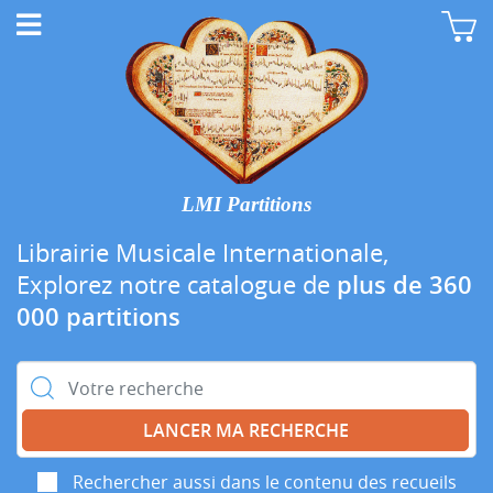
LMI Partitions
Librairie Musicale Internationale,
Explorez notre catalogue de
plus de 360
000 partitions
Rechercher :
Rechercher aussi dans le contenu des recueils