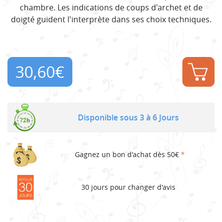
chambre. Les indications de coups d'archet et de
doigté guident l'interprète dans ses choix techniques.
30,60
€
Disponible sous 3 à 6 Jours
Gagnez un bon d'achat dès 50€
*
30 jours pour changer d'avis