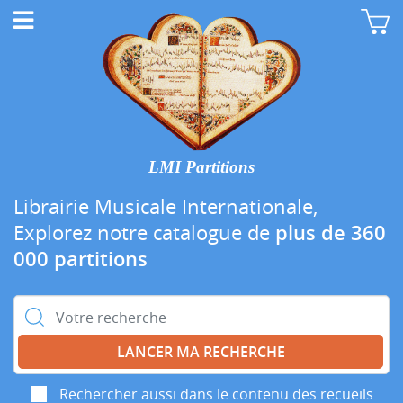
LMI Partitions
Librairie Musicale Internationale,
Explorez notre catalogue de
plus de 360
000 partitions
Rechercher :
Rechercher aussi dans le contenu des recueils