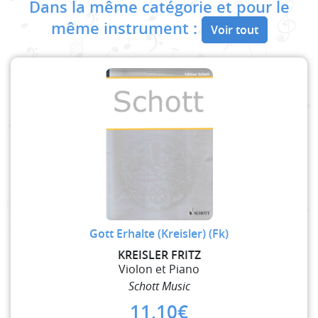
Dans la même catégorie et pour le
même instrument :
Voir tout
Gott Erhalte (Kreisler) (Fk)
KREISLER FRITZ
Violon et Piano
Schott Music
11,10
€