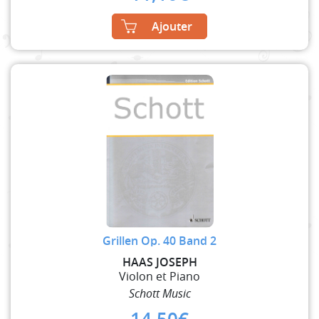
Ajouter
Grillen Op. 40 Band 2
HAAS JOSEPH
Violon et Piano
Schott Music