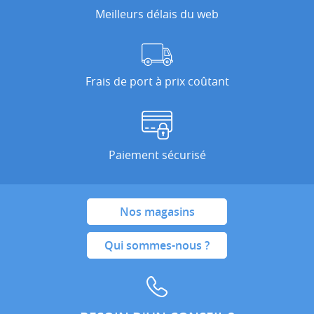
Meilleurs délais du web
Frais de port à prix coûtant
Paiement sécurisé
Nos magasins
Qui sommes-nous ?