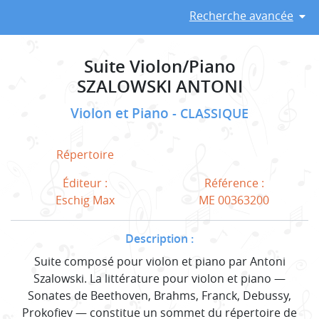
Recherche avancée
Suite Violon/Piano
SZALOWSKI ANTONI
Violon et Piano
CLASSIQUE
Répertoire
Éditeur :
Référence :
Eschig Max
ME 00363200
Description :
Suite composé pour violon et piano par Antoni
Szalowski. La littérature pour violon et piano —
Sonates de Beethoven, Brahms, Franck, Debussy,
Prokofiev — constitue un sommet du répertoire de