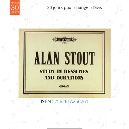
30 jours pour changer d'avis
ISBN :
256261A256261