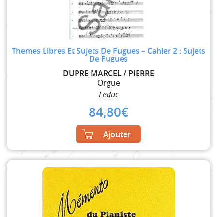
Themes Libres Et Sujets De Fugues – Cahier 2 : Sujets
De Fugues
DUPRE MARCEL / PIERRE
Orgue
Leduc
84,80
€
Ajouter