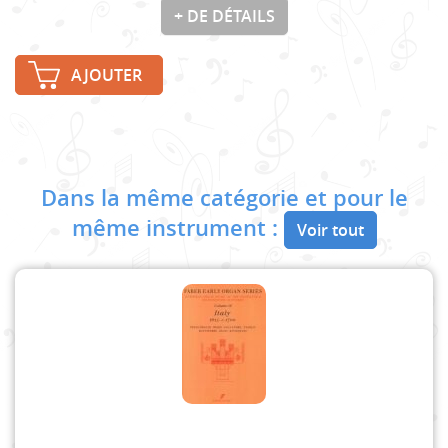
+ DE DÉTAILS
AJOUTER
Dans la même catégorie et pour le
même instrument :
Voir tout