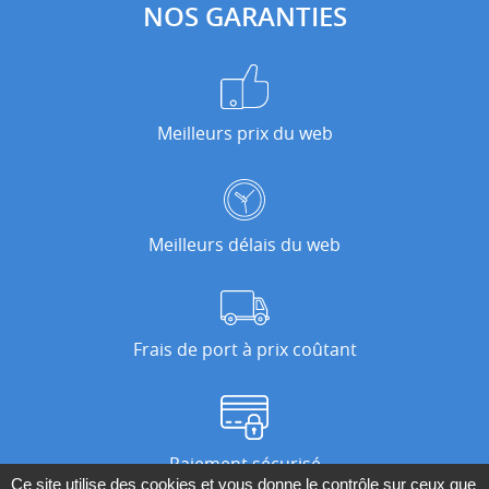
NOS GARANTIES
Meilleurs prix du web
Meilleurs délais du web
Frais de port à prix coûtant
Paiement sécurisé
Ce site utilise des cookies et vous donne le contrôle sur ceux que