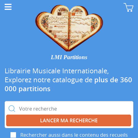
LMI Partitions
Librairie Musicale Internationale,
Explorez notre catalogue de
plus de 360
000 partitions
Rechercher :
Rechercher aussi dans le contenu des recueils