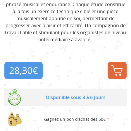
phrasé musical et endurance. Chaque étude constitue
à la fois un exercice technique ciblé et une pièce
musicalement aboutie en soi, permettant de
progresser avec plaisir et efficacité. Un compagnon de
travail fiable et stimulant pour les organistes de niveau
intermédiaire à avancé.
28,30
€
Disponible sous 3 à 6 Jours
Gagnez un bon d'achat dès 50€
*