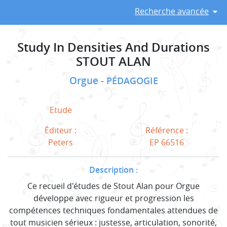
Recherche avancée
Study In Densities And Durations
STOUT ALAN
Orgue
PÉDAGOGIE
Etude
Éditeur :
Référence :
Peters
EP 66516
Description :
Ce recueil d'études de Stout Alan pour Orgue
développe avec rigueur et progression les
compétences techniques fondamentales attendues de
tout musicien sérieux : justesse, articulation, sonorité,