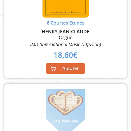
6 Courtes Etudes
HENRY JEAN-CLAUDE
Orgue
IMD (International Music Diffusion)
18,60
€
Ajouter