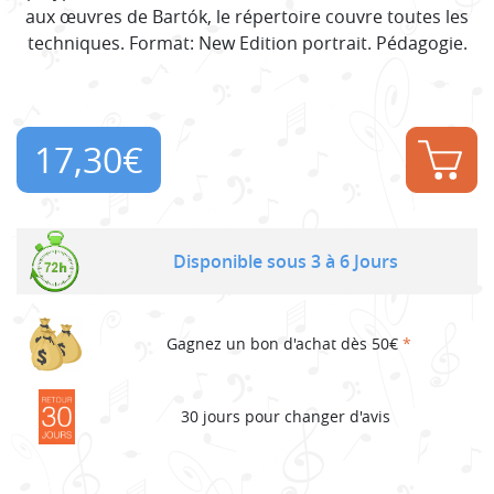
aux œuvres de Bartók, le répertoire couvre toutes les
techniques. Format: New Edition portrait. Pédagogie.
17,30
€
Disponible sous 3 à 6 Jours
Gagnez un bon d'achat dès 50€
*
30 jours pour changer d'avis