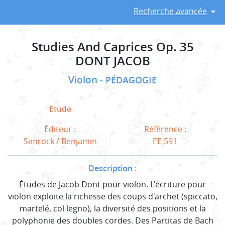
Recherche avancée
Studies And Caprices Op. 35
DONT JACOB
Violon
PÉDAGOGIE
Etude
Éditeur :
Référence :
Simrock / Benjamin
EE 591
Description :
Études de Jacob Dont pour violon. L'écriture pour
violon exploite la richesse des coups d'archet (spiccato,
martelé, col legno), la diversité des positions et la
polyphonie des doubles cordes. Des Partitas de Bach