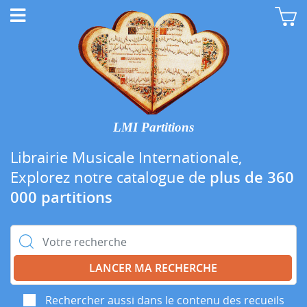
LMI Partitions
Librairie Musicale Internationale,
Explorez notre catalogue de
plus de 360
000 partitions
Rechercher :
Rechercher aussi dans le contenu des recueils