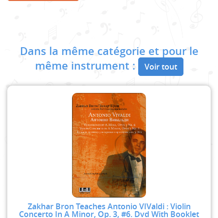
Dans la même catégorie et pour le
même instrument :
Voir tout
Zakhar Bron Teaches Antonio VIValdi : Violin
Concerto In A Minor, Op. 3, #6. Dvd With Booklet