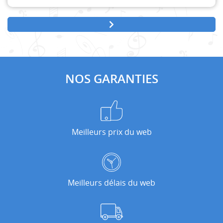
NOS GARANTIES
Meilleurs prix du web
Meilleurs délais du web