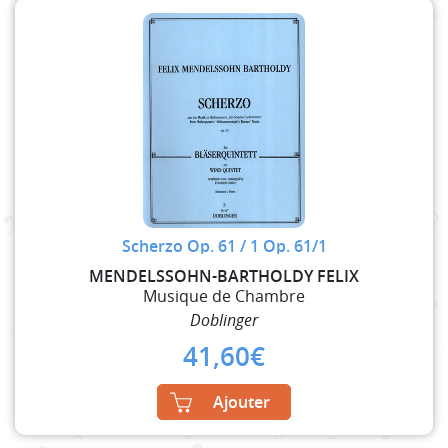
Scherzo Op. 61 / 1 Op. 61/1
MENDELSSOHN-BARTHOLDY FELIX
Musique de Chambre
Doblinger
41,60
€
Ajouter