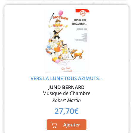
VERS LA LUNE TOUS AZIMUTS…
JUND BERNARD
Musique de Chambre
Robert Martin
27,70
€
Ajouter