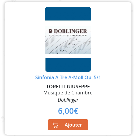
Sinfonia A Tre A-Moll Op. 5/1
TORELLI GIUSEPPE
Musique de Chambre
Doblinger
6,00
€
Ajouter