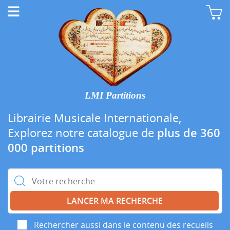
LMI Partitions
Librairie Musicale Internationale,
Explorez notre catalogue de
plus de 360
000 partitions
Rechercher :
Rechercher aussi dans le contenu des recueils