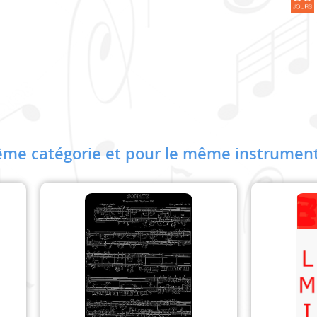
me catégorie et pour le même instrument