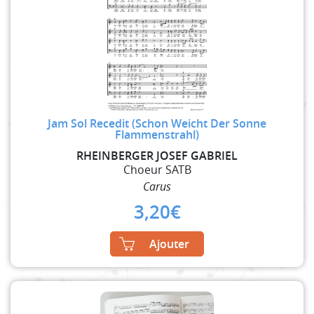
Jam Sol Recedit (Schon Weicht Der Sonne
Flammenstrahl)
RHEINBERGER JOSEF GABRIEL
Choeur SATB
Carus
3,20
€
Ajouter