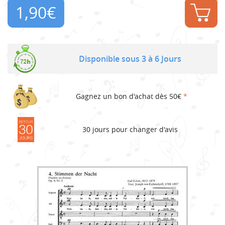
1,90
€
Disponible sous 3 à 6 Jours
Gagnez un bon d'achat dès 50€
*
30 jours pour changer d'avis