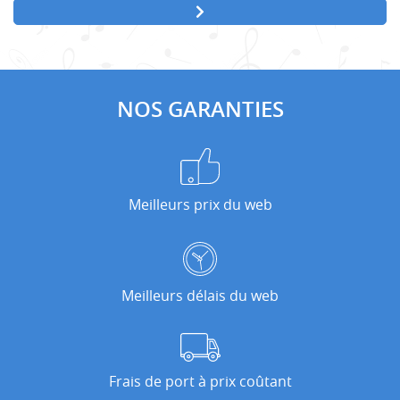
NOS GARANTIES
Meilleurs prix du web
Meilleurs délais du web
Frais de port à prix coûtant