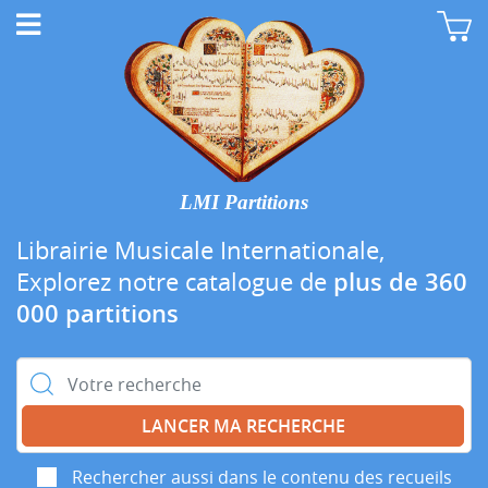
LMI Partitions
Librairie Musicale Internationale,
Explorez notre catalogue de
plus de 360
000 partitions
Rechercher :
Rechercher aussi dans le contenu des recueils