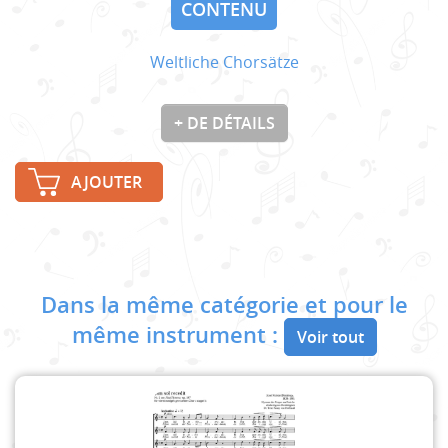
CONTENU
Weltliche Chorsätze
+ DE DÉTAILS
AJOUTER
Dans la même catégorie et pour le
même instrument :
Voir tout