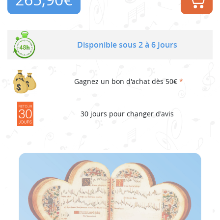
Disponible sous 2 à 6 Jours
Gagnez un bon d'achat dès 50€
*
30 jours pour changer d'avis