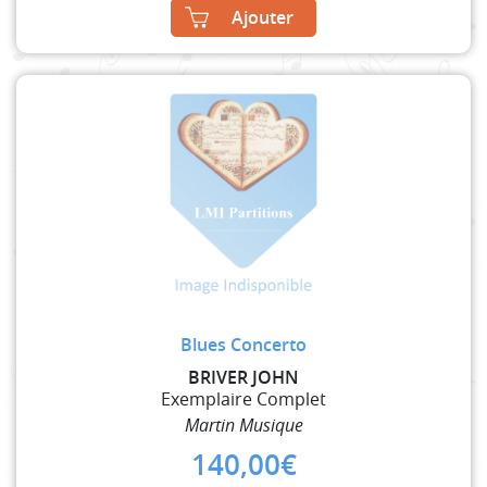
Ajouter
Blues Concerto
BRIVER JOHN
Exemplaire Complet
Martin Musique
140,00
€