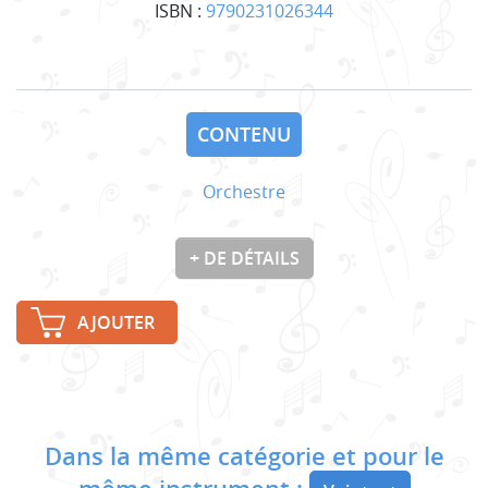
ISBN :
9790231026344
CONTENU
Orchestre
+ DE DÉTAILS
AJOUTER
Dans la même catégorie et pour le