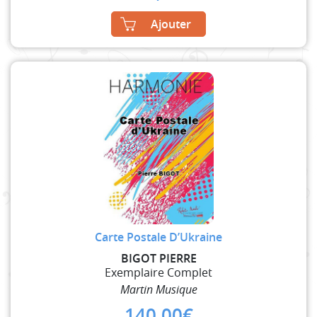
Ajouter
Carte Postale D’Ukraine
BIGOT PIERRE
Exemplaire Complet
Martin Musique
140,00
€