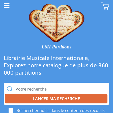
LMI Partitions
Librairie Musicale Internationale,
Explorez notre catalogue de
plus de 360
000 partitions
Rechercher :
Rechercher aussi dans le contenu des recueils