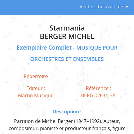
Recherche avancée
Starmania
BERGER MICHEL
Exemplaire Complet
MUSIQUE POUR
ORCHESTRES ET ENSEMBLES
Répertoire
Éditeur :
Référence :
Martin Musique
BERG 02634-BA
Description :
Partition de Michel Berger (1947–1992). Auteur,
compositeur, pianiste et producteur français, figure