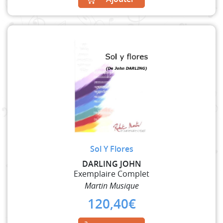
Sol Y Flores
DARLING JOHN
Exemplaire Complet
Martin Musique
120,40
€