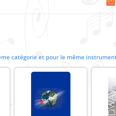
me catégorie et pour le même instrument