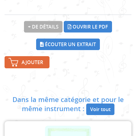
+ DE DÉTAILS
OUVRIR LE PDF
ÉCOUTER UN EXTRAIT
AJOUTER
Dans la même catégorie et pour le
même instrument :
Voir tout