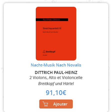
Nacht-Musik Nach Novalis
DITTRICH PAUL-HEINZ
2 Violons, Alto et Violoncelle
Breitkopf und Härtel
91,10
€
Ajouter