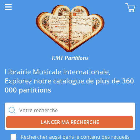
LMI Partitions
Librairie Musicale Internationale,
Explorez notre catalogue de
plus de 360
000 partitions
Rechercher :
Rechercher aussi dans le contenu des recueils