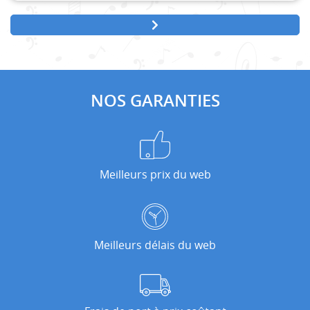
NOS GARANTIES
Meilleurs prix du web
Meilleurs délais du web