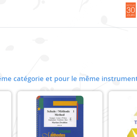
me catégorie et pour le même instrument