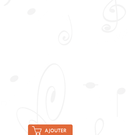
AJOUTER