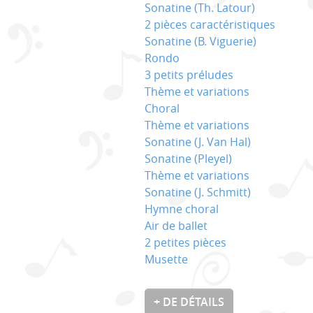
Sonatine (Th. Latour)
2 pièces caractéristiques
Sonatine (B. Viguerie)
Rondo
3 petits préludes
Thème et variations
Choral
Thème et variations
Sonatine (J. Van Hal)
Sonatine (Pleyel)
Thème et variations
Sonatine (J. Schmitt)
Hymne choral
Air de ballet
2 petites pièces
Musette
+ DE DÉTAILS