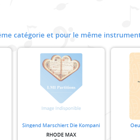
me catégorie et pour le même instrument
Singend Marschiert Die Kompani
Oeu
RHODE MAX