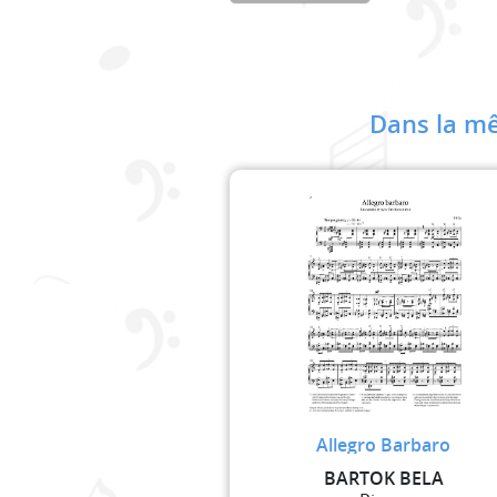
Dans la mê
Allegro Barbaro
BARTOK BELA