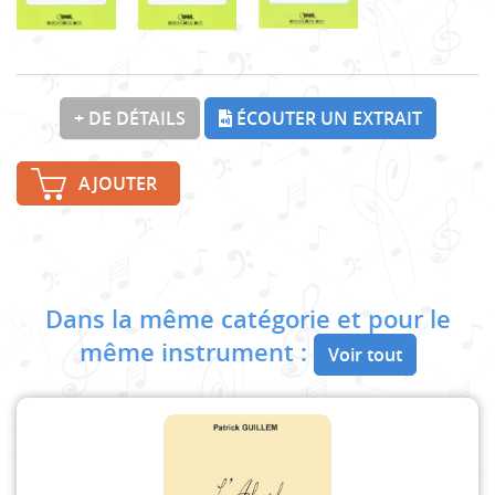
+ DE DÉTAILS
ÉCOUTER UN EXTRAIT
AJOUTER
Dans la même catégorie et pour le
même instrument :
Voir tout