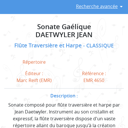
Recherche avancée
Sonate Gaélique
DAETWYLER JEAN
Flûte Traversière et Harpe
CLASSIQUE
Répertoire
Éditeur :
Référence :
Marc Reift (EMR)
EMR 4650
Description :
Sonate composé pour flûte traversière et harpe par
Jean Daetwyler. Instrument au son cristallin et
expressif, la flûte traversière dispose d'un vaste
répertoire allant du baroque jusqu'à la création