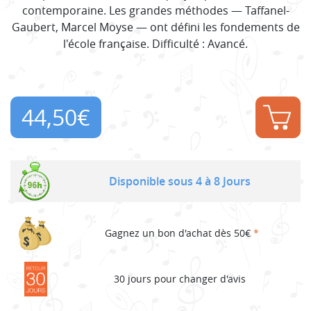
contemporaine. Les grandes méthodes — Taffanel-
Gaubert, Marcel Moyse — ont défini les fondements de
l'école française. Difficulté : Avancé.
44,50
€
Disponible sous 4 à 8 Jours
Gagnez un bon d'achat dès 50€
*
30 jours pour changer d'avis