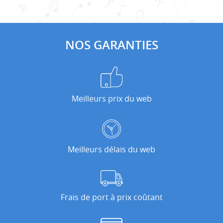
NOS GARANTIES
Meilleurs prix du web
Meilleurs délais du web
Frais de port à prix coûtant