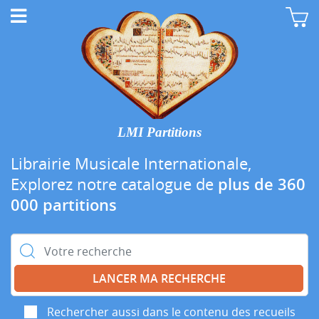
LMI Partitions
Librairie Musicale Internationale,
Explorez notre catalogue de
plus de 360
000 partitions
Rechercher :
Rechercher aussi dans le contenu des recueils