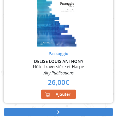
Passaggio
DELISE LOUIS ANTHONY
Flûte Traversière et Harpe
Alry Publications
26,00
€
Ajouter