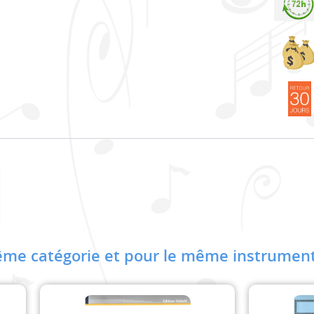
me catégorie et pour le même instrument