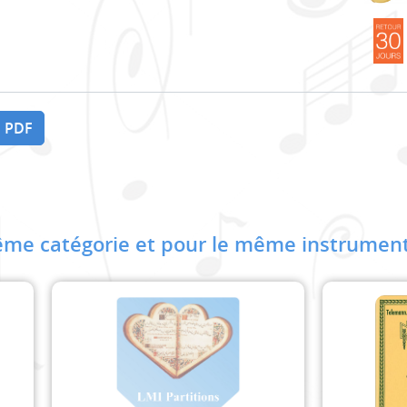
 PDF
me catégorie et pour le même instrument