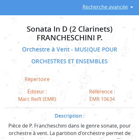
Recherche avancée
Sonata In D (2 Clarinets)
FRANCHESCHINI P.
Orchestre à Vent
MUSIQUE POUR
ORCHESTRES ET ENSEMBLES
Répertoire
Éditeur :
Référence :
Marc Reift (EMR)
EMR 10634
Description :
Pièce de P. Francheschini dans le genre sonate, pour
orchestre à vent. La partition d'orchestre permet de