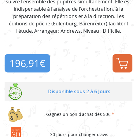
suivre l'ensemble des pupitres simultanément. Elle est
indispensable à l'analyse de l'orchestration, à la
préparation des répétitions et à la direction. Les
éditions de poche (Eulenburg, Bärenreiter) facilitent
l'étude. Arrangeur: Andrews. Niveau : Difficile.
196,91
€
Disponible sous 2 à 6 Jours
Gagnez un bon d'achat dès 50€
*
30 jours pour changer d'avis