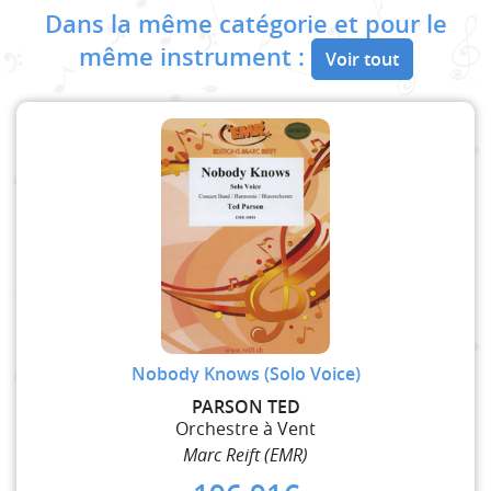
Dans la même catégorie et pour le
même instrument :
Voir tout
Nobody Knows (Solo Voice)
PARSON TED
Orchestre à Vent
Marc Reift (EMR)