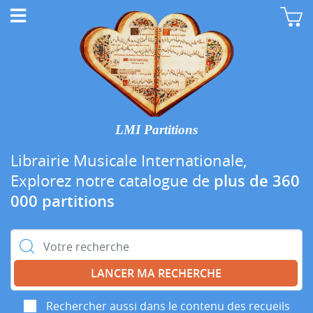
LMI Partitions
Librairie Musicale Internationale,
Explorez notre catalogue de
plus de 360
000 partitions
Rechercher :
Rechercher aussi dans le contenu des recueils