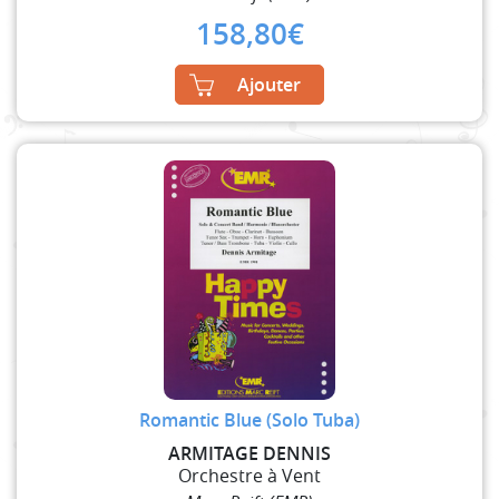
158,80
€
Ajouter
Romantic Blue (Solo Tuba)
ARMITAGE DENNIS
Orchestre à Vent