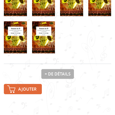
+ DE DÉTAILS
AJOUTER