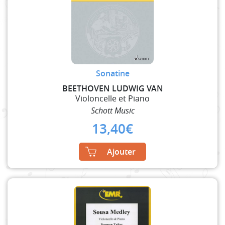
Sonatine
BEETHOVEN LUDWIG VAN
Violoncelle et Piano
Schott Music
13,40
€
Ajouter