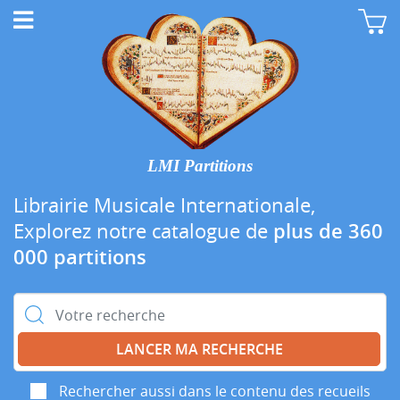
LMI Partitions
Librairie Musicale Internationale,
Explorez notre catalogue de
plus de 360
000 partitions
Rechercher :
Rechercher aussi dans le contenu des recueils