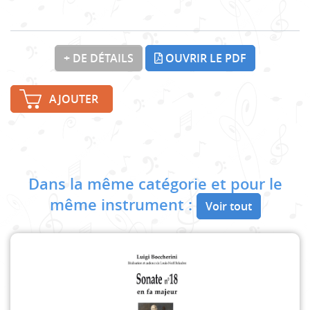
+ DE DÉTAILS
OUVRIR LE PDF
AJOUTER
Dans la même catégorie et pour le
même instrument :
Voir tout