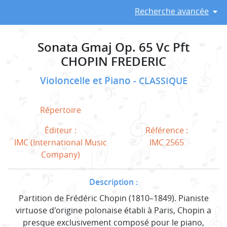
Recherche avancée
Sonata Gmaj Op. 65 Vc Pft
CHOPIN FREDERIC
Violoncelle et Piano
CLASSIQUE
Répertoire
Éditeur :
Référence :
IMC (International Music
IMC 2565
Company)
Description :
Partition de Frédéric Chopin (1810–1849). Pianiste
virtuose d'origine polonaise établi à Paris, Chopin a
presque exclusivement composé pour le piano,