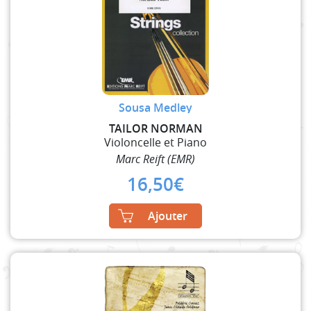
Sousa Medley
TAILOR NORMAN
Violoncelle et Piano
Marc Reift (EMR)
16,50
€
Ajouter