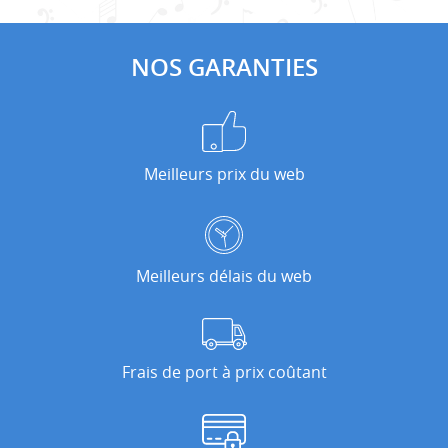
NOS GARANTIES
Meilleurs prix du web
Meilleurs délais du web
Frais de port à prix coûtant