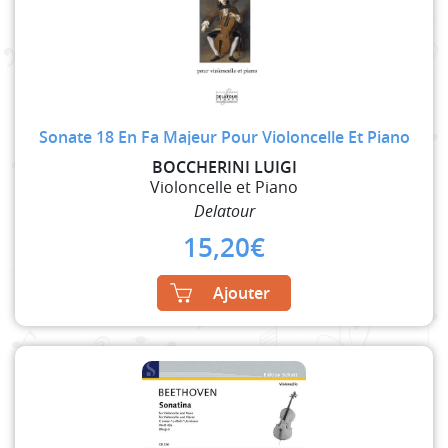
Sonate 18 En Fa Majeur Pour Violoncelle Et Piano
BOCCHERINI LUIGI
Violoncelle et Piano
Delatour
15,20
€
Ajouter