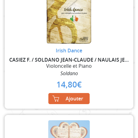
Irish Dance
CASIEZ F. / SOLDANO JEAN-CLAUDE / NAULAIS JEROME
Violoncelle et Piano
Soldano
14,80
€
Ajouter