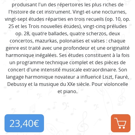
produisant l'un des répertoires les plus riches de
l'histoire de cet instrument. Vingt-et-une nocturnes,
vingt-sept études réparties en trois recueils (op. 10, op.
25 et les Trois nouvelles études), vingt-cinq préludes
op. 28, quatre ballades, quatre scherzos, deux
concertos, mazurkas, polonaises et valses : chaque
genre est traité avec une profondeur et une originalité
harmonique inégalées. Ses études constituent à la fois
un programme technique complet et des pièces de
concert d'une intensité musicale extraordinaire. Son
langage harmonique novateur a influencé Liszt, Fauré,
Debussy et la musique du XXe siècle. Pour violoncelle
et piano.
23,40
€