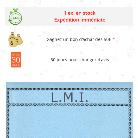
1 ex. en stock
Expédition immédiate
Gagnez un bon d'achat dès 50€
*
30 jours pour changer d'avis