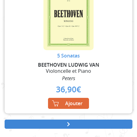
5 Sonatas
BEETHOVEN LUDWIG VAN
Violoncelle et Piano
Peters
36,90
€
Ajouter