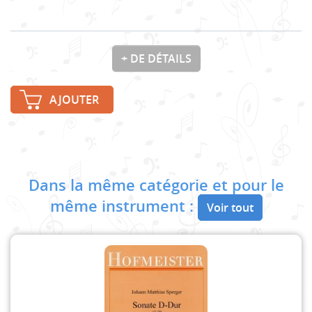
+ DE DÉTAILS
AJOUTER
Dans la même catégorie et pour le
même instrument :
Voir tout