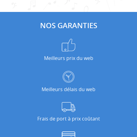
NOS GARANTIES
Meilleurs prix du web
Meilleurs délais du web
Frais de port à prix coûtant