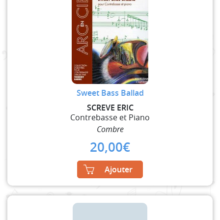
Sweet Bass Ballad
SCREVE ERIC
Contrebasse et Piano
Combre
20,00
€
Ajouter