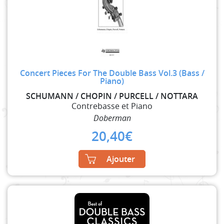
Concert Pieces For The Double Bass Vol.3 (Bass /
Piano)
SCHUMANN / CHOPIN / PURCELL / NOTTARA
Contrebasse et Piano
Doberman
20,40
€
Ajouter