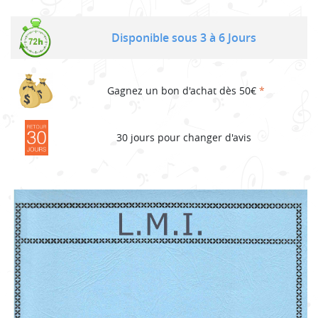
Disponible sous 3 à 6 Jours
Gagnez un bon d'achat dès 50€
*
30 jours pour changer d'avis