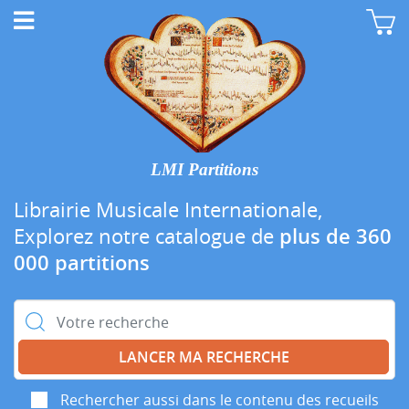
LMI Partitions
Librairie Musicale Internationale,
Explorez notre catalogue de
plus de 360
000 partitions
Rechercher :
Rechercher aussi dans le contenu des recueils