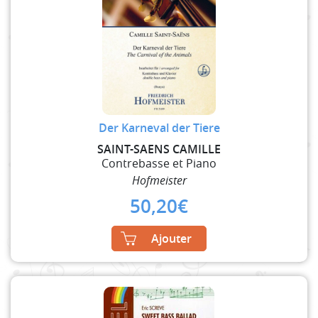
Der Karneval der Tiere
SAINT-SAENS CAMILLE
Contrebasse et Piano
Hofmeister
50,20
€
Ajouter