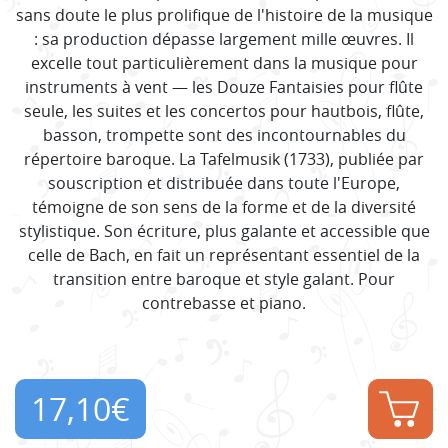
sans doute le plus prolifique de l'histoire de la musique
: sa production dépasse largement mille œuvres. Il
excelle tout particulièrement dans la musique pour
instruments à vent — les Douze Fantaisies pour flûte
seule, les suites et les concertos pour hautbois, flûte,
basson, trompette sont des incontournables du
répertoire baroque. La Tafelmusik (1733), publiée par
souscription et distribuée dans toute l'Europe,
témoigne de son sens de la forme et de la diversité
stylistique. Son écriture, plus galante et accessible que
celle de Bach, en fait un représentant essentiel de la
transition entre baroque et style galant. Pour
contrebasse et piano.
17,10
€