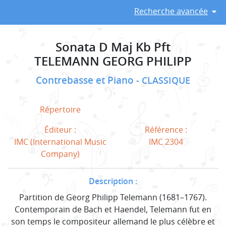
Recherche avancée
Sonata D Maj Kb Pft
TELEMANN GEORG PHILIPP
Contrebasse et Piano
CLASSIQUE
Répertoire
Éditeur :
Référence :
IMC (International Music
IMC 2304
Company)
Description :
Partition de Georg Philipp Telemann (1681–1767).
Contemporain de Bach et Haendel, Telemann fut en
son temps le compositeur allemand le plus célèbre et