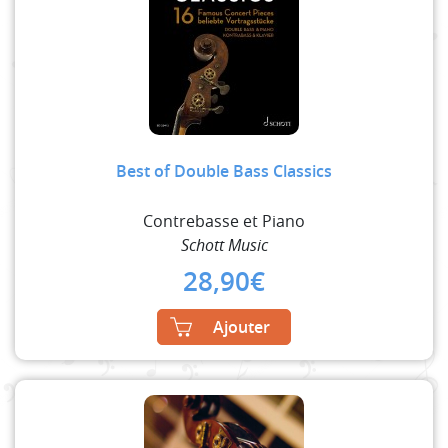
Best of Double Bass Classics
Contrebasse et Piano
Schott Music
28,90
€
Ajouter