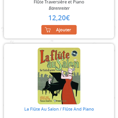
Flûte Traversière et Piano
Bärenreiter
12,20
€
Ajouter
La Flûte Au Salon / Flûte And Piano