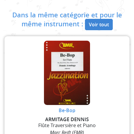
Dans la même catégorie et pour le
même instrument :
Voir tout
Be-Bop
ARMITAGE DENNIS
Flûte Traversière et Piano
Marc Reift (EMR)