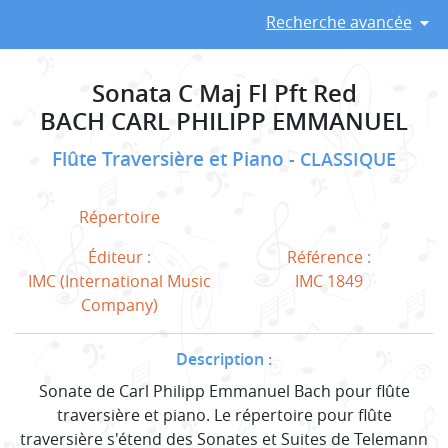
Recherche avancée
Sonata C Maj Fl Pft Red
BACH CARL PHILIPP EMMANUEL
Flûte Traversière et Piano
CLASSIQUE
Répertoire
Éditeur :
Référence :
IMC (International Music
IMC 1849
Company)
Description :
Sonate de Carl Philipp Emmanuel Bach pour flûte
traversière et piano. Le répertoire pour flûte
traversière s'étend des Sonates et Suites de Telemann