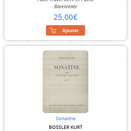
Bärenreiter
25,00
€
Ajouter
Sonatine
BOSSLER KURT