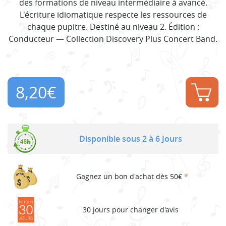
des formations de niveau intermédiaire à avancé.
L'écriture idiomatique respecte les ressources de
chaque pupitre. Destiné au niveau 2. Édition :
Conducteur — Collection Discovery Plus Concert Band.
8,20
€
Disponible sous 2 à 6 Jours
Gagnez un bon d'achat dès 50€
*
30 jours pour changer d'avis