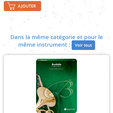
AJOUTER
Dans la même catégorie et pour le
même instrument :
Voir tout