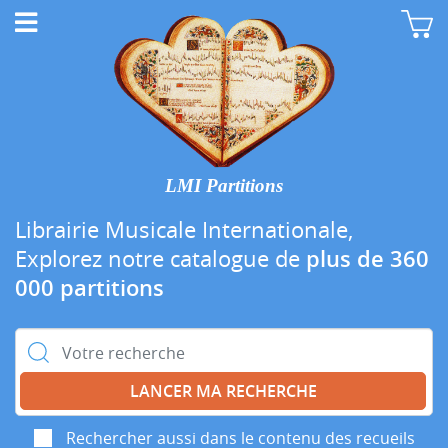
LMI Partitions
Librairie Musicale Internationale,
Explorez notre catalogue de
plus de 360
000 partitions
Rechercher :
Rechercher aussi dans le contenu des recueils