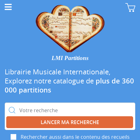
LMI Partitions
Librairie Musicale Internationale,
Explorez notre catalogue de
plus de 360
000 partitions
Rechercher :
Rechercher aussi dans le contenu des recueils