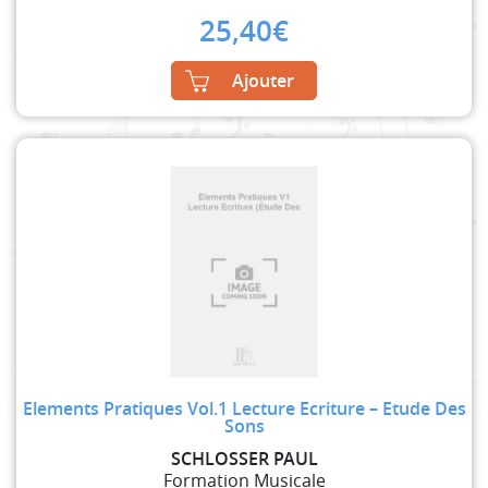
25,40
€
Ajouter
Elements Pratiques Vol.1 Lecture Ecriture – Etude Des
Sons
SCHLOSSER PAUL
Formation Musicale