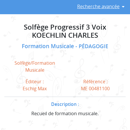
Recherche avancée
Solfège Progressif 3 Voix
KOECHLIN CHARLES
Formation Musicale
PÉDAGOGIE
Solfège/Formation
Musicale
Éditeur :
Référence :
Eschig Max
ME 00481100
Description :
Recueil de formation musicale.