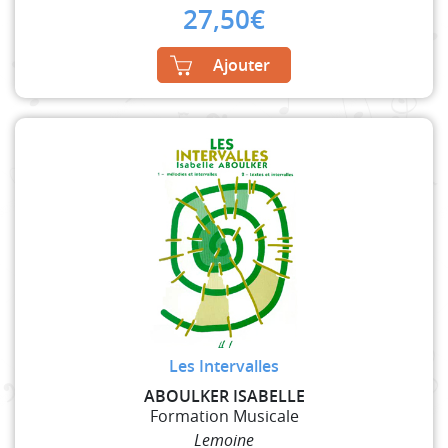
27,50
€
Ajouter
Les Intervalles
ABOULKER ISABELLE
Formation Musicale
Lemoine