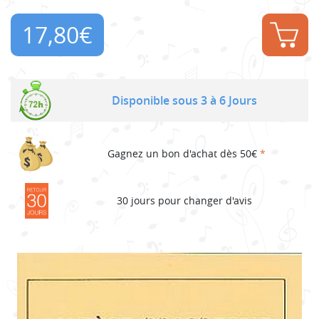
17,80
€
Disponible sous 3 à 6 Jours
Gagnez un bon d'achat dès 50€
*
30 jours pour changer d'avis