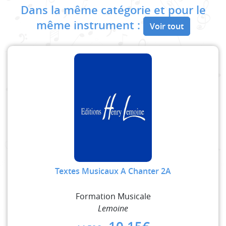
Dans la même catégorie et pour le
même instrument :
Voir tout
Textes Musicaux A Chanter 2A
Formation Musicale
Lemoine