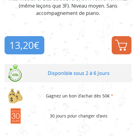
(même leçons que 3F). Niveau moyen. Sans
accompagnement de piano.
13,20
€
Disponible sous 2 à 6 Jours
Gagnez un bon d'achat dès 50€
*
30 jours pour changer d'avis