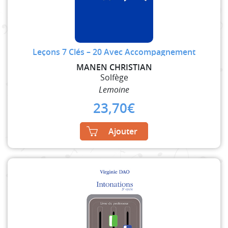
Leçons 7 Clés – 20 Avec Accompagnement
MANEN CHRISTIAN
Solfège
Lemoine
23,70
€
Ajouter