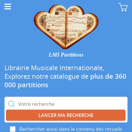
LMI Partitions
Librairie Musicale Internationale,
Explorez notre catalogue de
plus de 360
000 partitions
Rechercher :
Rechercher aussi dans le contenu des recueils