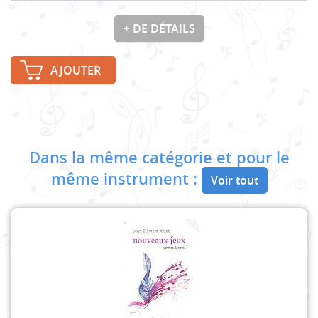
+ DE DÉTAILS
AJOUTER
Dans la même catégorie et pour le
même instrument :
Voir tout