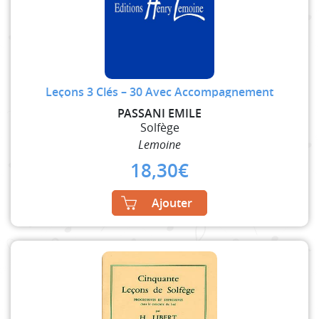
Leçons 3 Clés – 30 Avec Accompagnement
PASSANI EMILE
Solfège
Lemoine
18,30
€
Ajouter