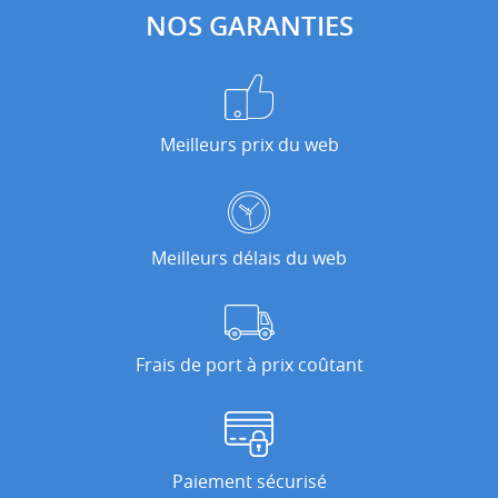
NOS GARANTIES
Meilleurs prix du web
Meilleurs délais du web
Frais de port à prix coûtant
Paiement sécurisé