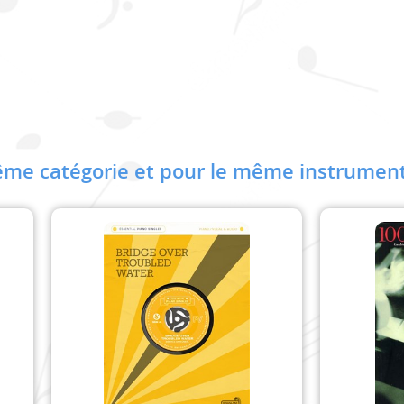
me catégorie et pour le même instrument