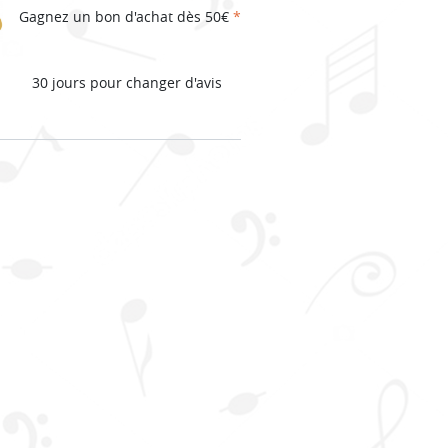
Gagnez un bon d'achat dès 50€
*
30 jours pour changer d'avis