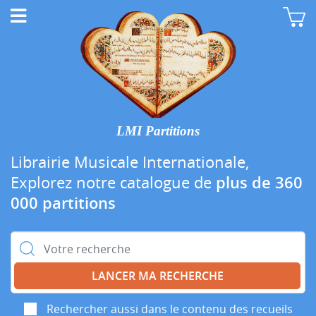
LMI Partitions
Librairie Musicale Internationale,
Explorez notre catalogue de
plus de 360
000 partitions
Rechercher :
Rechercher aussi dans le contenu des recueils