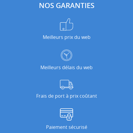
NOS GARANTIES
Meilleurs prix du web
Meilleurs délais du web
Frais de port à prix coûtant
Paiement sécurisé