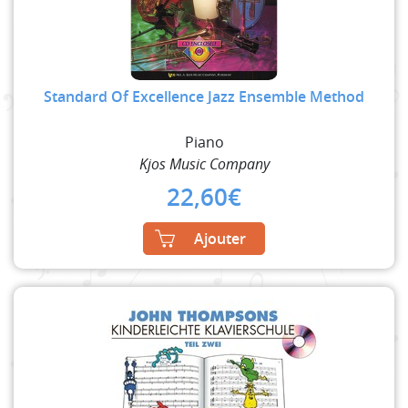
Standard Of Excellence Jazz Ensemble Method
Piano
Kjos Music Company
22,60
€
Ajouter