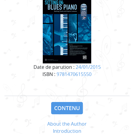
Date de parution :
24/01/2015
ISBN :
9781470615550
CONTENU
About the Author
Introduction