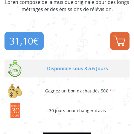
Loren compose de la musique originale pour des longs
métrages et des émissions de télévision.
31,10
€
Disponible sous 3 à 6 Jours
Gagnez un bon d'achat dès 50€
*
30 jours pour changer d'avis