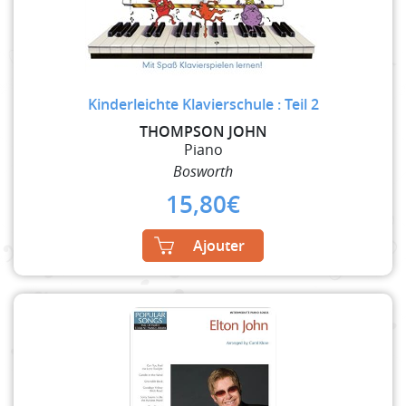
Kinderleichte Klavierschule : Teil 2
THOMPSON JOHN
Piano
Bosworth
15,80
€
Ajouter