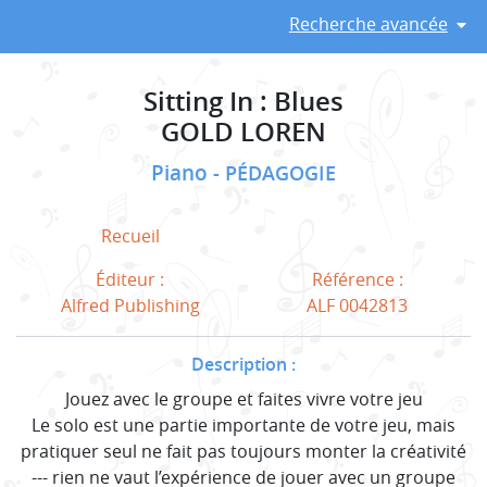
Recherche avancée
Sitting In : Blues
GOLD LOREN
Piano
PÉDAGOGIE
Recueil
Éditeur :
Référence :
Alfred Publishing
ALF 0042813
Description :
Jouez avec le groupe et faites vivre votre jeu
Le solo est une partie importante de votre jeu, mais
pratiquer seul ne fait pas toujours monter la créativité
--- rien ne vaut l’expérience de jouer avec un groupe