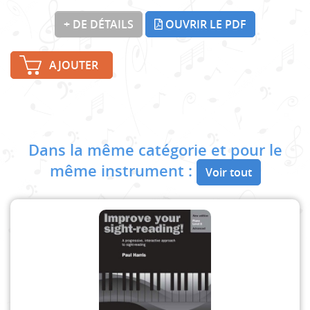
+ DE DÉTAILS
OUVRIR LE PDF
AJOUTER
Dans la même catégorie et pour le
même instrument :
Voir tout