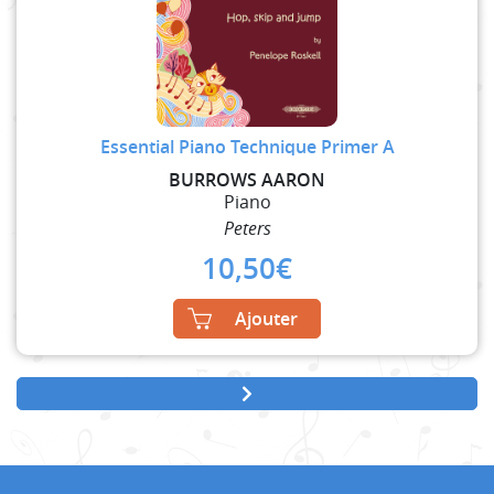
Essential Piano Technique Primer A
BURROWS AARON
Piano
Peters
10,50
€
Ajouter