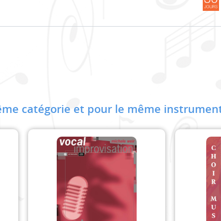
me catégorie et pour le même instrument