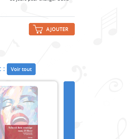
AJOUTER
 :
Voir tout