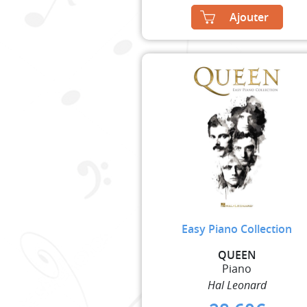
Ajouter
Easy Piano Collection
QUEEN
Piano
Hal Leonard