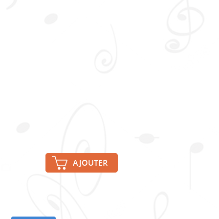
AJOUTER