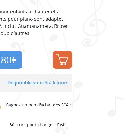
our enfants à chanter et à
ments pour piano sont adaptés
/2. Inclut Guantanamera, Brown
coup d'autres.
,80
€
Disponible sous 3 à 6 Jours
Gagnez un bon d'achat dès 50€
*
30 jours pour changer d'avis