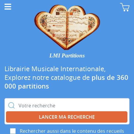
LMI Partitions
Librairie Musicale Internationale,
Explorez notre catalogue de
plus de 360
000 partitions
Rechercher :
Rechercher aussi dans le contenu des recueils