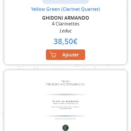
Yellow Green (Clarinet Quartet)
GHIDONI ARMANDO
4 Clarinettes
Leduc
38,50
€
Ajouter