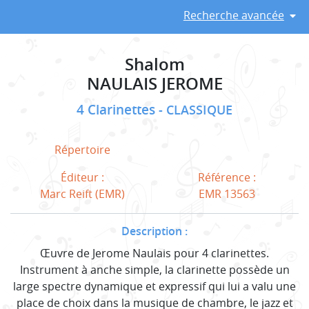
Recherche avancée
Shalom
NAULAIS JEROME
4 Clarinettes
CLASSIQUE
Répertoire
Éditeur :
Référence :
Marc Reift (EMR)
EMR 13563
Description :
Œuvre de Jerome Naulais pour 4 clarinettes.
Instrument à anche simple, la clarinette possède un
large spectre dynamique et expressif qui lui a valu une
place de choix dans la musique de chambre, le jazz et