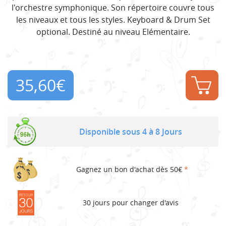
l'orchestre symphonique. Son répertoire couvre tous
les niveaux et tous les styles. Keyboard & Drum Set
optional. Destiné au niveau Elémentaire.
35,60
€
Disponible sous 4 à 8 Jours
Gagnez un bon d'achat dès 50€
*
30 jours pour changer d'avis