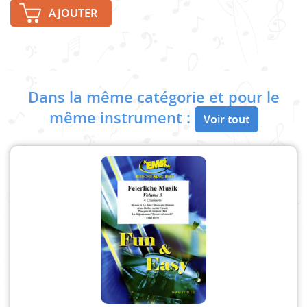
AJOUTER
Dans la même catégorie et pour le
même instrument :
Voir tout