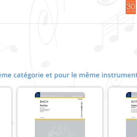
me catégorie et pour le même instrument