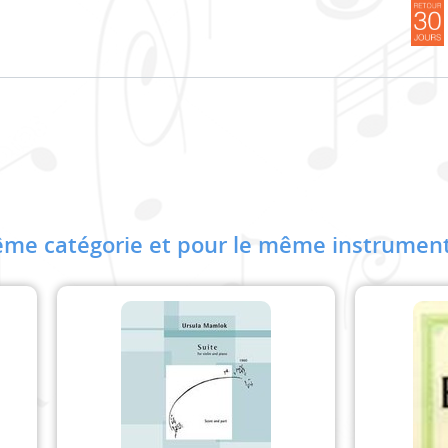
me catégorie et pour le même instrument