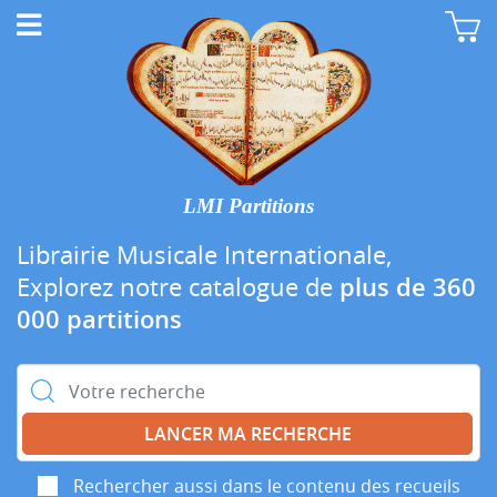
LMI Partitions
Librairie Musicale Internationale,
Explorez notre catalogue de
plus de 360
000 partitions
Rechercher :
Rechercher aussi dans le contenu des recueils