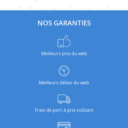
NOS GARANTIES
Meilleurs prix du web
Meilleurs délais du web
Frais de port à prix coûtant