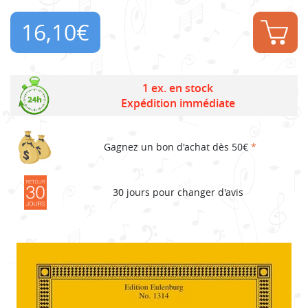
16,10
€
1 ex. en stock
Expédition immédiate
Gagnez un bon d'achat dès 50€
*
30 jours pour changer d'avis