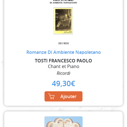
Romanze Di Ambiente Napoletano
TOSTI FRANCESCO PAOLO
Chant et Piano
Ricordi
49,30
€
Ajouter