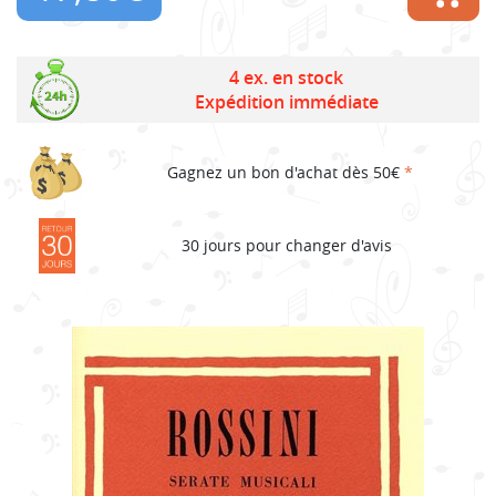
4 ex. en stock
Expédition immédiate
Gagnez un bon d'achat dès 50€
*
30 jours pour changer d'avis