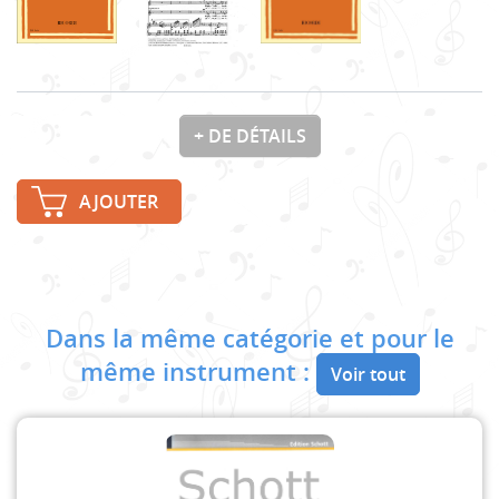
+ DE DÉTAILS
AJOUTER
Dans la même catégorie et pour le
même instrument :
Voir tout