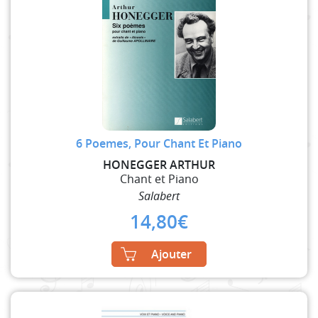
6 Poemes, Pour Chant Et Piano
HONEGGER ARTHUR
Chant et Piano
Salabert
14,80
€
Ajouter