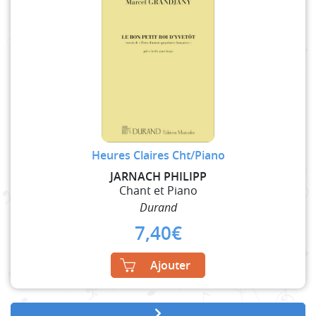
Heures Claires Cht/Piano
JARNACH PHILIPP
Chant et Piano
Durand
7,40
€
Ajouter