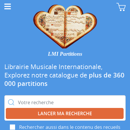
LMI Partitions
Librairie Musicale Internationale,
Explorez notre catalogue de
plus de 360
000 partitions
Rechercher :
Rechercher aussi dans le contenu des recueils