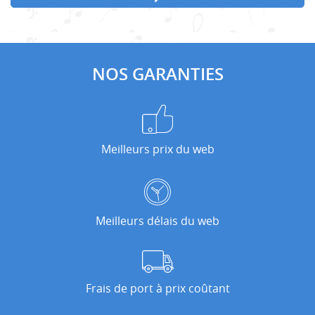
NOS GARANTIES
Meilleurs prix du web
Meilleurs délais du web
Frais de port à prix coûtant