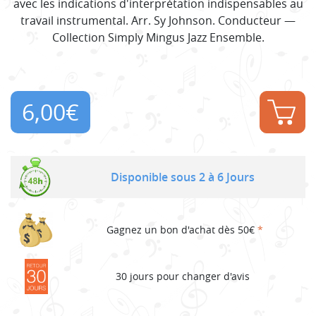
avec les indications d'interprétation indispensables au
travail instrumental. Arr. Sy Johnson. Conducteur —
Collection Simply Mingus Jazz Ensemble.
6,00
€
Disponible sous 2 à 6 Jours
Gagnez un bon d'achat dès 50€
*
30 jours pour changer d'avis