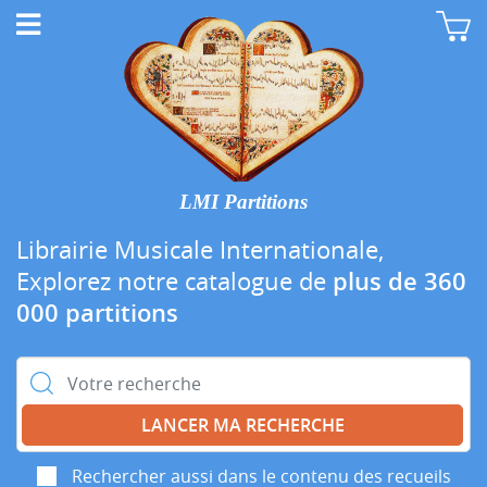
LMI Partitions
Librairie Musicale Internationale,
Explorez notre catalogue de
plus de 360
000 partitions
Rechercher :
Rechercher aussi dans le contenu des recueils