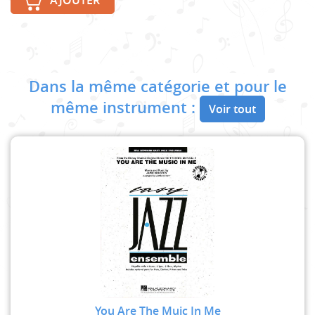
AJOUTER
Dans la même catégorie et pour le
même instrument :
Voir tout
You Are The Muic In Me