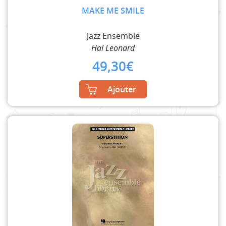
MAKE ME SMILE
Jazz Ensemble
Hal Leonard
49,30
€
Ajouter