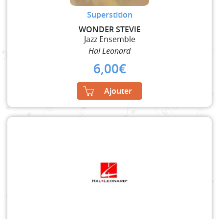
Superstition
WONDER STEVIE
Jazz Ensemble
Hal Leonard
6,00
€
Ajouter