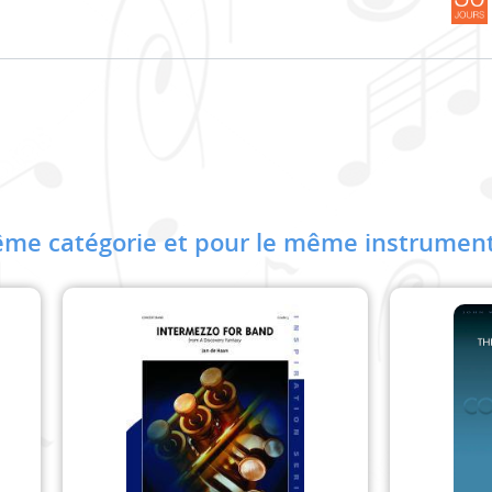
me catégorie et pour le même instrument