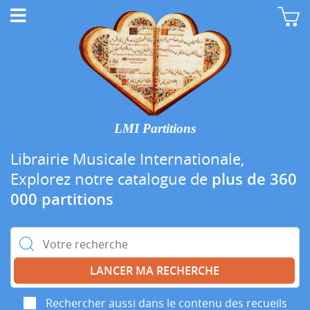
LMI Partitions
Librairie Musicale Internationale,
Explorez notre catalogue de
plus de 360
000 partitions
Rechercher :
Rechercher aussi dans le contenu des recueils