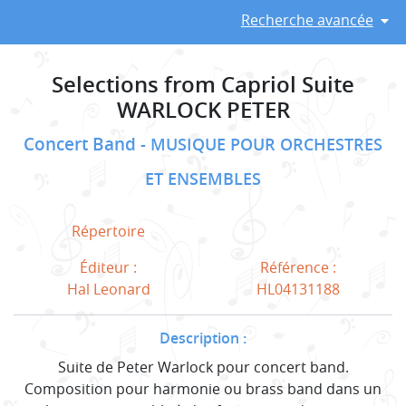
Recherche avancée
Selections from Capriol Suite
WARLOCK PETER
Concert Band
MUSIQUE POUR ORCHESTRES
ET ENSEMBLES
Répertoire
Éditeur :
Référence :
Hal Leonard
HL04131188
Description :
Suite de Peter Warlock pour concert band.
Composition pour harmonie ou brass band dans un