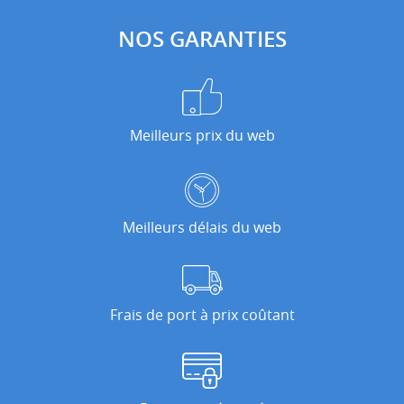
NOS GARANTIES
Meilleurs prix du web
Meilleurs délais du web
Frais de port à prix coûtant