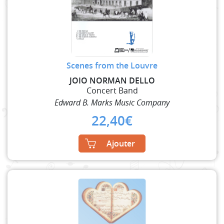
Scenes from the Louvre
JOIO NORMAN DELLO
Concert Band
Edward B. Marks Music Company
22,40
€
Ajouter