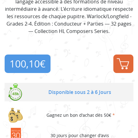
langage accessible à des formations de niveau
intermédiaire à avancé. L'écriture idiomatique respecte
les ressources de chaque pupitre. Warlock/Longfield -
Grades 2-4. Édition : Conducteur + Parties — 32 pages
— Collection HL Composers Series.
100,10
€
Disponible sous 2 à 6 Jours
Gagnez un bon d'achat dès 50€
*
30 jours pour changer d'avis