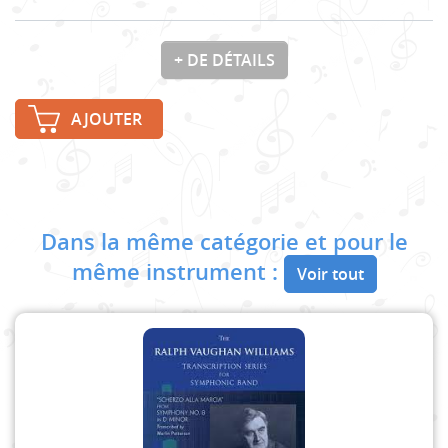
+ DE DÉTAILS
AJOUTER
Dans la même catégorie et pour le
même instrument :
Voir tout