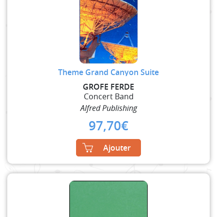
Theme Grand Canyon Suite
GROFE FERDE
Concert Band
Alfred Publishing
97,70
€
Ajouter