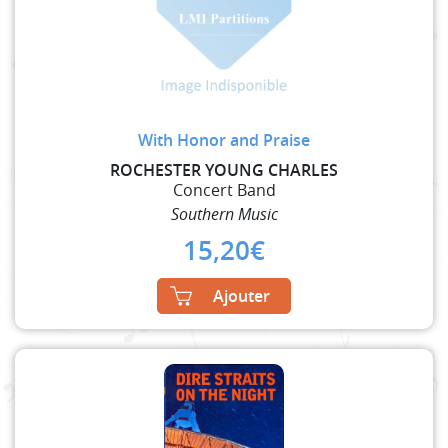
With Honor and Praise
ROCHESTER YOUNG CHARLES
Concert Band
Southern Music
15,20
€
Ajouter