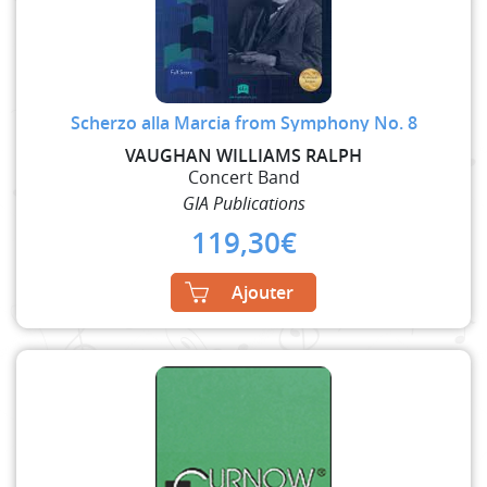
Scherzo alla Marcia from Symphony No. 8
VAUGHAN WILLIAMS RALPH
Concert Band
GIA Publications
119,30
€
Ajouter