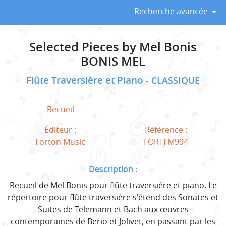
Recherche avancée
Selected Pieces by Mel Bonis
BONIS MEL
Flûte Traversière et Piano
CLASSIQUE
Recueil
Éditeur :
Référence :
Forton Music
FORTFM994
Description :
Recueil de Mel Bonis pour flûte traversière et piano. Le
répertoire pour flûte traversière s'étend des Sonates et
Suites de Telemann et Bach aux œuvres
contemporaines de Berio et Jolivet, en passant par les