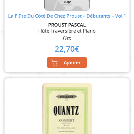
La Flûte Du Côté De Chez Proust – Débutants – Vol.1
PROUST PASCAL
Flûte Traversière et Piano
Flex
22,70
€
Ajouter