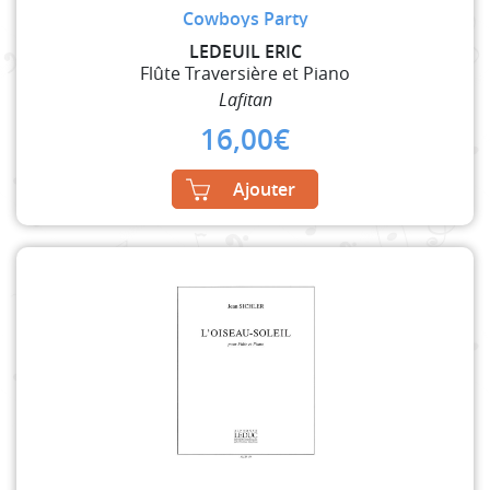
Cowboys Party
LEDEUIL ERIC
Flûte Traversière et Piano
Lafitan
16,00
€
Ajouter