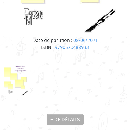
Date de parution :
08/06/2021
ISBN :
9790570488933
+ DE DÉTAILS