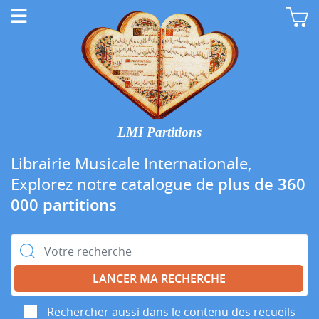
LMI Partitions
Librairie Musicale Internationale,
Explorez notre catalogue de
plus de 360
000 partitions
Rechercher :
Rechercher aussi dans le contenu des recueils