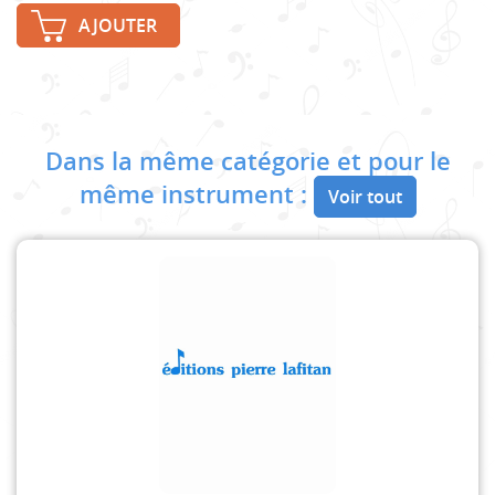
AJOUTER
Dans la même catégorie et pour le
même instrument :
Voir tout