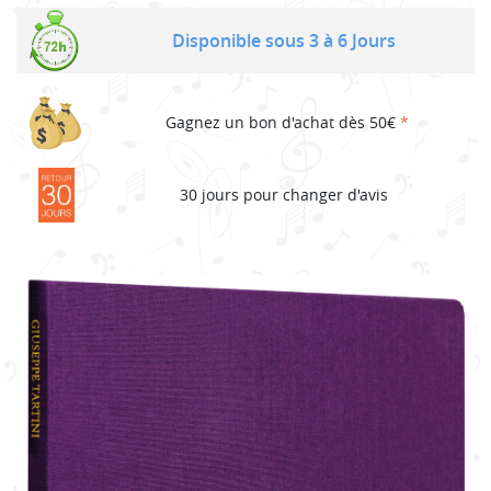
Disponible sous 3 à 6 Jours
Gagnez un bon d'achat dès 50€
*
30 jours pour changer d'avis