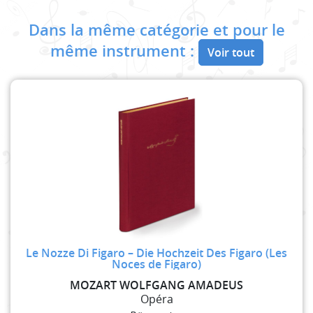
Dans la même catégorie et pour le
même instrument :
Voir tout
Le Nozze Di Figaro – Die Hochzeit Des Figaro (Les
Noces de Figaro)
MOZART WOLFGANG AMADEUS
Opéra