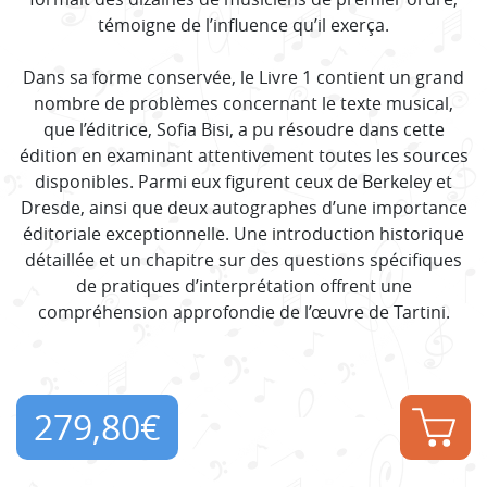
témoigne de l’influence qu’il exerça.
Dans sa forme conservée, le Livre 1 contient un grand
nombre de problèmes concernant le texte musical,
que l’éditrice, Sofia Bisi, a pu résoudre dans cette
édition en examinant attentivement toutes les sources
disponibles. Parmi eux figurent ceux de Berkeley et
Dresde, ainsi que deux autographes d’une importance
éditoriale exceptionnelle. Une introduction historique
détaillée et un chapitre sur des questions spécifiques
de pratiques d’interprétation offrent une
compréhension approfondie de l’œuvre de Tartini.
279,80
€