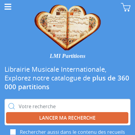
LMI Partitions
Librairie Musicale Internationale,
Explorez notre catalogue de
plus de 360
000 partitions
Rechercher :
Rechercher aussi dans le contenu des recueils