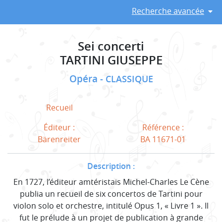
Recherche avancée
Sei concerti
TARTINI GIUSEPPE
Opéra
CLASSIQUE
Recueil
Éditeur :
Référence :
Bärenreiter
BA 11671-01
Description :
En 1727, l’éditeur amtéristais Michel-Charles Le Cène
publia un recueil de six concertos de Tartini pour
violon solo et orchestre, intitulé Opus 1, « Livre 1 ». Il
fut le prélude à un projet de publication à grande