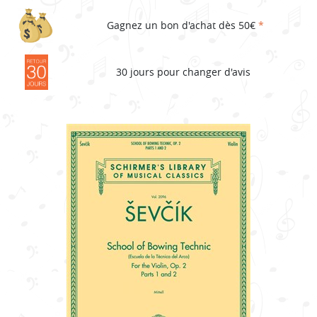
Gagnez un bon d'achat dès 50€
*
30 jours pour changer d'avis