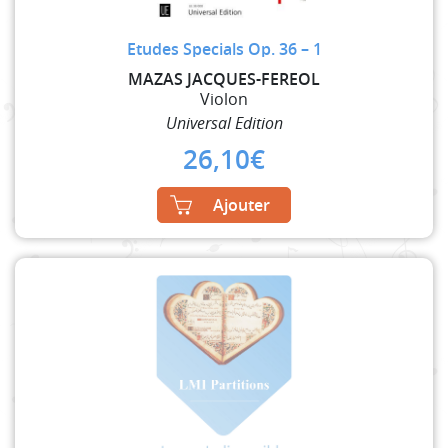
Etudes Specials Op. 36 – 1
MAZAS JACQUES-FEREOL
Violon
Universal Edition
26,10
€
Ajouter