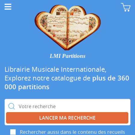
LMI Partitions
Librairie Musicale Internationale,
Explorez notre catalogue de
plus de 360
000 partitions
Rechercher :
Rechercher aussi dans le contenu des recueils