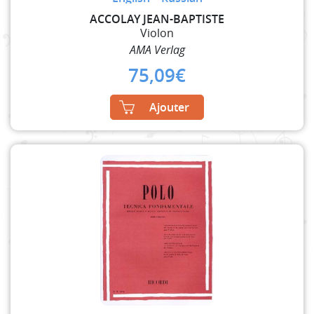
ACCOLAY JEAN-BAPTISTE
Violon
AMA Verlag
75,09
€
Ajouter