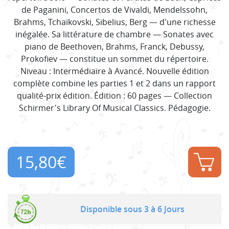
de Paganini, Concertos de Vivaldi, Mendelssohn,
Brahms, Tchaïkovski, Sibelius, Berg — d'une richesse
inégalée. Sa littérature de chambre — Sonates avec
piano de Beethoven, Brahms, Franck, Debussy,
Prokofiev — constitue un sommet du répertoire.
Niveau : Intermédiaire à Avancé. Nouvelle édition
complète combine les parties 1 et 2 dans un rapport
qualité-prix édition. Édition : 60 pages — Collection
Schirmer's Library Of Musical Classics. Pédagogie.
15,80
€
Disponible sous 3 à 6 Jours