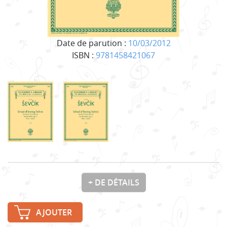
Date de parution :
10/03/2012
ISBN :
9781458421067
+ DE DÉTAILS
AJOUTER