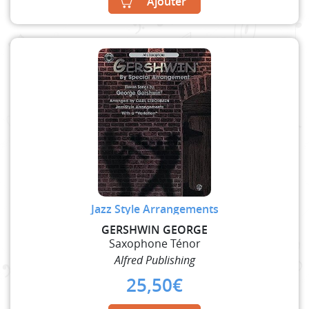
Ajouter
Jazz Style Arrangements
GERSHWIN GEORGE
Saxophone Ténor
Alfred Publishing
25,50
€