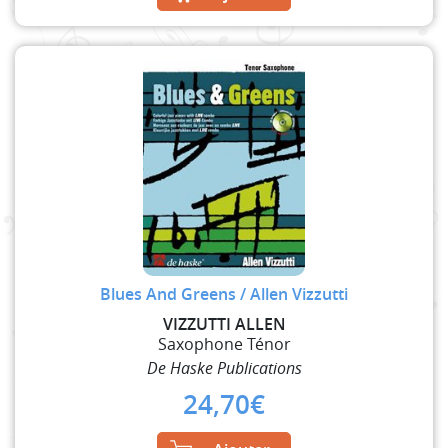
Blues And Greens / Allen Vizzutti
VIZZUTTI ALLEN
Saxophone Ténor
De Haske Publications
24,70
€