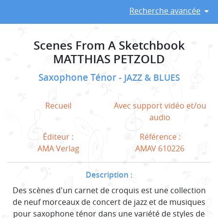
Recherche avancée
Scenes From A Sketchbook
MATTHIAS PETZOLD
Saxophone Ténor
JAZZ & BLUES
Recueil
Avec support vidéo et/ou
audio
Éditeur :
Référence :
AMA Verlag
AMAV 610226
Description :
Des scènes d'un carnet de croquis est une collection
de neuf morceaux de concert de jazz et de musiques
pour saxophone ténor dans une variété de styles de