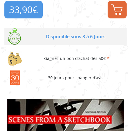
33,90
€
Disponible sous 3 à 6 Jours
Gagnez un bon d'achat dès 50€
*
30 jours pour changer d'avis