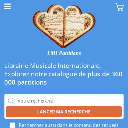
LMI Partitions
Librairie Musicale Internationale,
Explorez notre catalogue de
plus de 360
000 partitions
Rechercher :
Rechercher aussi dans le contenu des recueils