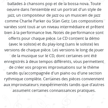
ballades à chansons pop et de la bossa nova. Toute
oeuvre dans l'ensemble est un portrait d'un style de
jazz, un compositeur de jazz ou un musicien de jazz
comme Charlie Parker ou Stan Getz. Les compositions
variées sont tous ar un niveau intermédiaire et prêtent
bien à la performance live. Notes de performance sont
offerts pour chaque pièce. Le CD contient la démo
(avec le soliste) et du play-long (sans le soliste) les
versions de chaque pièce. Les versions le long de jouer
de la musique sur le CD, dont certaines ont été
enregistrés à deux tempos différents, vous permettent
de créer vos propres improvisations sur le thème
tandis qu'accompagnée d'un piano ou d'une section
rythmique complète. Certaines des pièces conviennent
aux improvisateurs inexpérimentés tandis que d'autres
assument certaines connaissances pratiques.