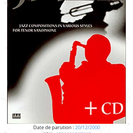
Date de parution :
20/12/2000