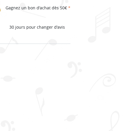
Gagnez un bon d'achat dès 50€
*
30 jours pour changer d'avis