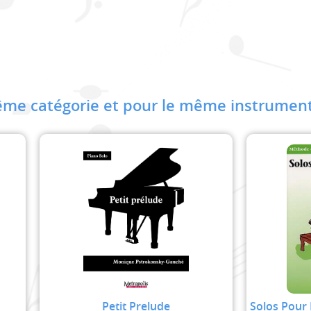
me catégorie et pour le même instrument
Petit Prelude
Solos Pour 