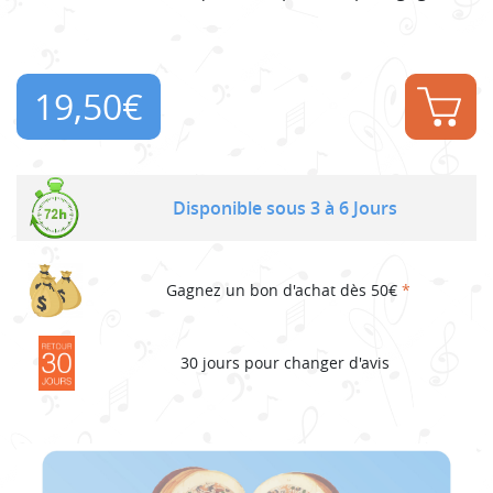
19,50
€
Disponible sous 3 à 6 Jours
Gagnez un bon d'achat dès 50€
*
30 jours pour changer d'avis