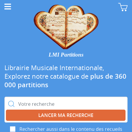
LMI Partitions
Librairie Musicale Internationale,
Explorez notre catalogue de
plus de 360
000 partitions
Rechercher :
Rechercher aussi dans le contenu des recueils