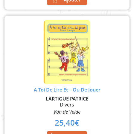
A Toi De Lire Et – Ou De Jouer
LARTIGUE PATRICE
Divers
Van de Velde
25,40
€