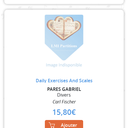
Daily Exercises And Scales
PARES GABRIEL
Divers
Carl Fischer
15,80
€
Ajouter