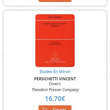
Etudes En Miroir
PERSICHETTI VINCENT
Divers
Theodore Presser Company
16,70
€
Ajouter