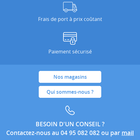
Frais de port à prix coûtant
Paiement sécurisé
Nos magasins
Qui sommes-nous ?
BESOIN D'UN CONSEIL ?
Contactez-nous au 04 95 082 082 ou par
mail