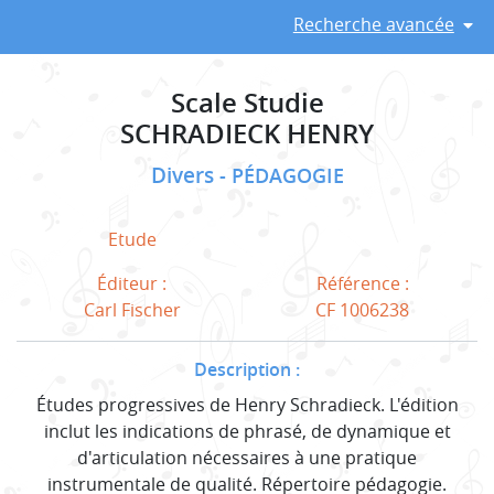
Recherche avancée
Scale Studie
SCHRADIECK HENRY
Divers
PÉDAGOGIE
Etude
Éditeur :
Référence :
Carl Fischer
CF 1006238
Description :
Études progressives de Henry Schradieck. L'édition
inclut les indications de phrasé, de dynamique et
d'articulation nécessaires à une pratique
instrumentale de qualité. Répertoire pédagogie.