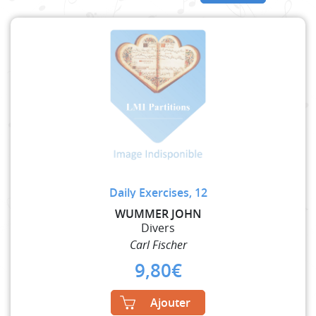
Daily Exercises, 12
WUMMER JOHN
Divers
Carl Fischer
9,80
€
Ajouter