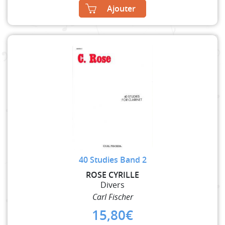
Ajouter
40 Studies Band 2
ROSE CYRILLE
Divers
Carl Fischer
15,80
€