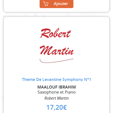
Ajouter
Theme De Levantine Symphony N°1
MAALOUF IBRAHIM
Saxophone et Piano
Robert Martin
17,20
€