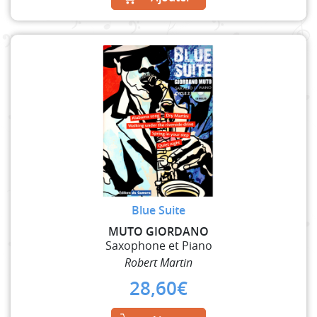
Blue Suite
MUTO GIORDANO
Saxophone et Piano
Robert Martin
28,60
€