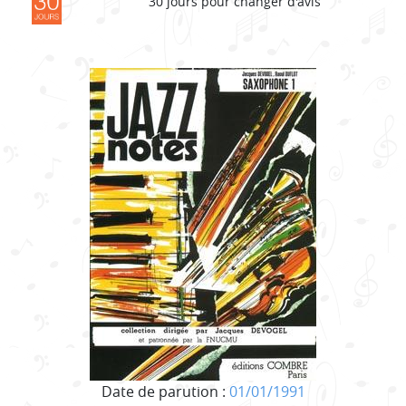
30 jours pour changer d'avis
Date de parution :
01/01/1991