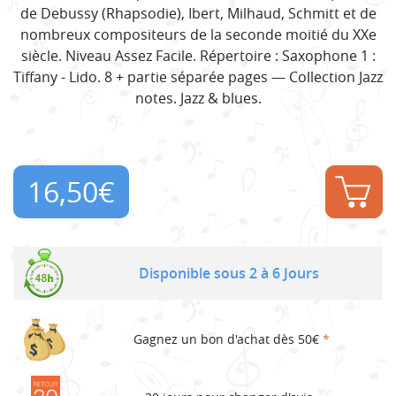
de Debussy (Rhapsodie), Ibert, Milhaud, Schmitt et de
nombreux compositeurs de la seconde moitié du XXe
siècle. Niveau Assez Facile. Répertoire : Saxophone 1 :
Tiffany - Lido. 8 + partie séparée pages — Collection Jazz
notes. Jazz & blues.
16,50
€
Disponible sous 2 à 6 Jours
Gagnez un bon d'achat dès 50€
*