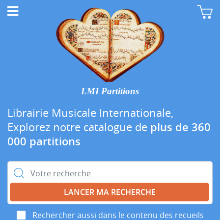
LMI Partitions
Librairie Musicale Internationale,
Explorez notre catalogue de
plus de 360
000 partitions
Rechercher :
Rechercher aussi dans le contenu des recueils