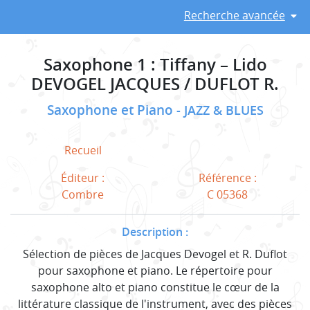
Recherche avancée
Saxophone 1 : Tiffany – Lido
DEVOGEL JACQUES / DUFLOT R.
Saxophone et Piano
JAZZ & BLUES
Recueil
Éditeur :
Référence :
Combre
C 05368
Description :
Sélection de pièces de Jacques Devogel et R. Duflot
pour saxophone et piano. Le répertoire pour
saxophone alto et piano constitue le cœur de la
littérature classique de l'instrument, avec des pièces