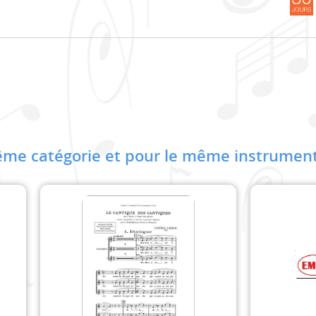
me catégorie et pour le même instrument