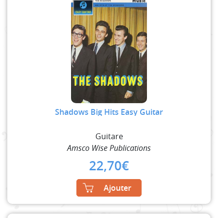
Shadows Big Hits Easy Guitar
Guitare
Amsco Wise Publications
22,70
€
Ajouter