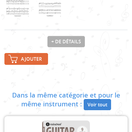
+ DE DÉTAILS
AJOUTER
Dans la même catégorie et pour le
même instrument :
Voir tout