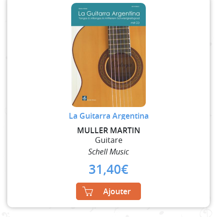
La Guitarra Argentina
MULLER MARTIN
Guitare
Schell Music
31,40
€
Ajouter