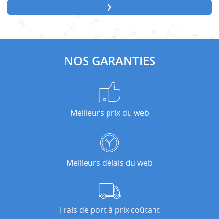
NOS GARANTIES
Meilleurs prix du web
Meilleurs délais du web
Frais de port à prix coûtant