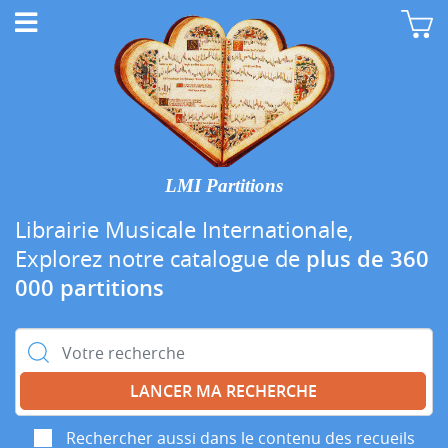
LMI Partitions
Librairie Musicale Internationale,
Explorez notre catalogue de
plus de 360
000 partitions
Rechercher :
Rechercher aussi dans le contenu des recueils