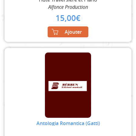
Alfonce Production
15,00
€
Ajouter
Antologia Romantica (Gatti)