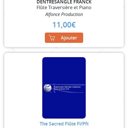
DENTRESANGLE FRANCK
Flûte Traversière et Piano
Alfonce Production
11,00
€
Ajouter
The Sacred Flûte Fl/Pft