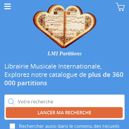
LMI Partitions
Librairie Musicale Internationale,
Explorez notre catalogue de
plus de 360
000 partitions
Rechercher :
Rechercher aussi dans le contenu des recueils