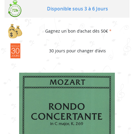
Disponible sous 3 à 6 Jours
Gagnez un bon d'achat dès 50€
*
30 jours pour changer d'avis