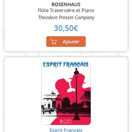
ROSENHAUS
Flûte Traversière et Piano
Theodore Presser Company
30,50
€
Ajouter
Esprit Francais