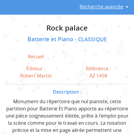
Recherche avancée
Rock palace
Batterie et Piano
CLASSIQUE
Recueil
Éditeur :
Référence :
Robert Martin
AZ 1458
Description :
Monument du répertoire que nul pianiste, cette
partition pour Batterie Et Piano apporte au répertoire
une pièce soigneusement éditée, prête à l'emploi pour
la scène comme pour le travail en cours. La notation
précise et la mise en page aérée permettent une