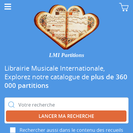
LMI Partitions
Librairie Musicale Internationale,
Explorez notre catalogue de
plus de 360
000 partitions
Rechercher :
Rechercher aussi dans le contenu des recueils