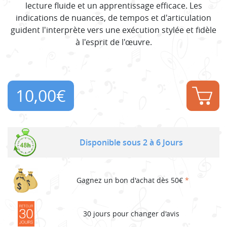
lecture fluide et un apprentissage efficace. Les
indications de nuances, de tempos et d'articulation
guident l'interprète vers une exécution stylée et fidèle
à l'esprit de l'œuvre.
10,00
€
Disponible sous 2 à 6 Jours
Gagnez un bon d'achat dès 50€
*
30 jours pour changer d'avis