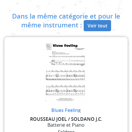
Dans la même catégorie et pour le
même instrument :
Voir tout
Blues Feeling
ROUSSEAU JOEL / SOLDANO J.C.
Batterie et Piano