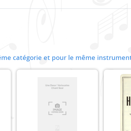
me catégorie et pour le même instrument