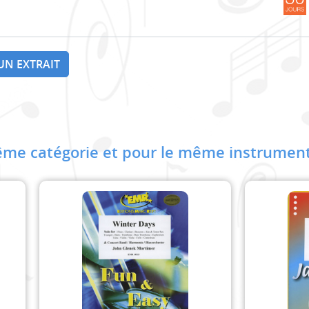
UN EXTRAIT
me catégorie et pour le même instrument