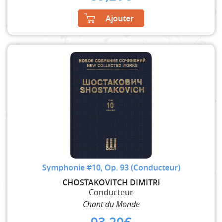
Ajouter
Symphonie #10, Op. 93 (Conducteur)
CHOSTAKOVITCH DIMITRI
Conducteur
Chant du Monde