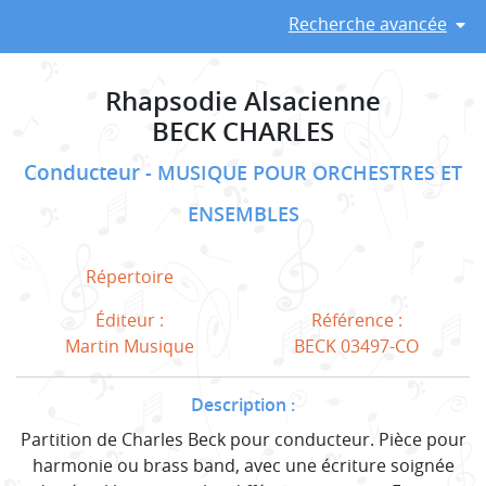
Recherche avancée
Rhapsodie Alsacienne
BECK CHARLES
Conducteur
MUSIQUE POUR ORCHESTRES ET
ENSEMBLES
Répertoire
Éditeur :
Référence :
Martin Musique
BECK 03497-CO
Description :
Partition de Charles Beck pour conducteur. Pièce pour
harmonie ou brass band, avec une écriture soignée