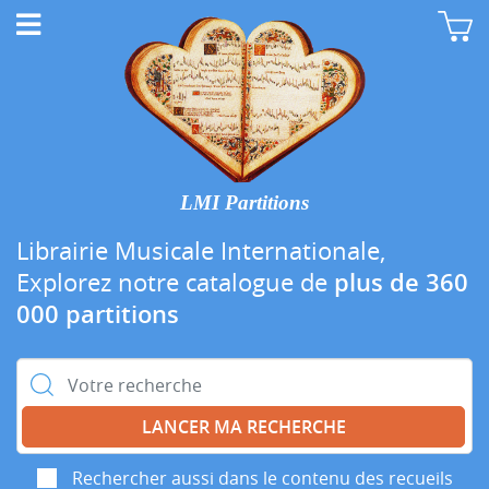
LMI Partitions
Librairie Musicale Internationale,
Explorez notre catalogue de
plus de 360
000 partitions
Rechercher :
Rechercher aussi dans le contenu des recueils