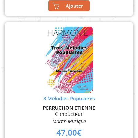
Ajouter
3 Mélodies Populaires
PERRUCHON ETIENNE
Conducteur
Martin Musique
47,00
€