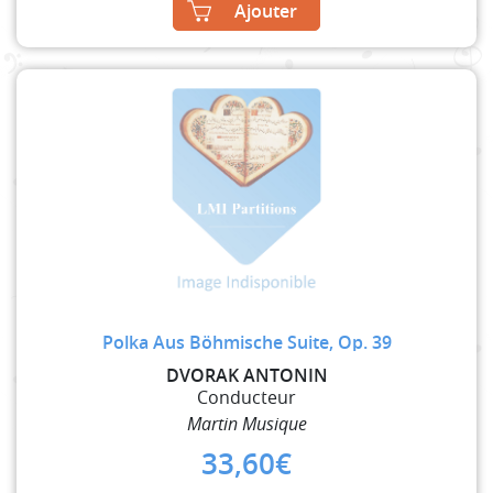
Ajouter
Polka Aus Böhmische Suite, Op. 39
DVORAK ANTONIN
Conducteur
Martin Musique
33,60
€