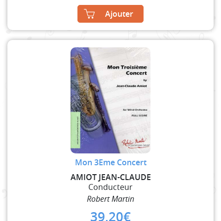
Ajouter
Mon 3Eme Concert
AMIOT JEAN-CLAUDE
Conducteur
Robert Martin
39,20
€