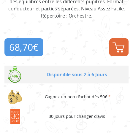
des équilibres entre les différents pupitres. Format
conducteur et parties séparées. Niveau Assez Facile.
Répertoire : Orchestre.
68,70
€
Disponible sous 2 à 6 Jours
Gagnez un bon d'achat dès 50€
*
30 jours pour changer d'avis